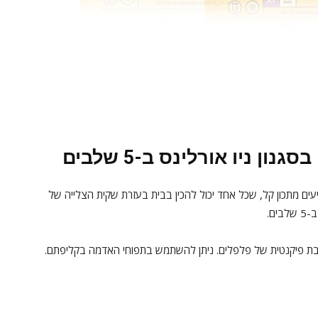
ן ניו אורלינס ב-5 שלבים
ים מתכון קל, שכל אחד יכול להכין בבית בעזרת שקית הצלייה של
ם.
רובת פיקנטית של פלפלים. ניתן להשתמש בתפוחי האדמה בקליפתם.