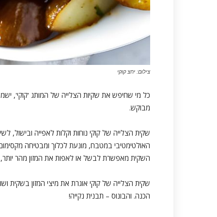
צילום: יחצ קוקי
כל מי שחיפש את שקיות הצלייה של המותג 'קוקי', ישמ
מבוקש.
שקית הצלייה של קוקי נוחות וקלות לאפייה ובישול, לשימ
האולטימטיבי במטבח, מונעת לכלוך ומבטיחה מקסימום עס
השקית מאפשרת לבשל או לאפות את המזון מהר יותר, 
שקית הצלייה של קוקי אוגרת את מיצי המזון בשקית ו
הכנה. והבונוס – תבנית נקייה!