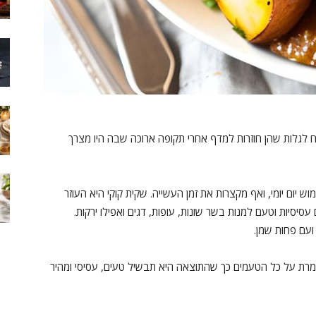
ח לגלות שהן חוזרות למדף אחרי תקופה ארוכה שבה היו מצרך
וש יום יומי, ואף מקצרות את זמן העשייה. שקית קוקי היא העוזר
יסיות וטעם למנות בשר שונות, עופות, דגים ואפילו ירקות.
ועם פחות שמן.
שומרת על כל הטעמים כך שהתוצאה היא תבשיל טעים, עסיסי ומהיר