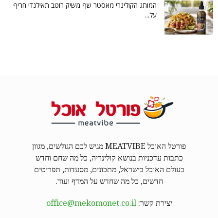
המותג הקולינרי מאסטר שף משיק רוטב תאילנדי חריף
על...
פורטל האוכל MEATVIBE מגיש לכם הגולשים, מגוון
כתבות עדכניות בנושא קולינריה, כל מה שחם וחדש
בעולם האוכל בישראל, מתכונים, מסעדות, תפריטים
חדשים, כל מה שחדש על המדף ועוד.
יצירת קשר:
office@mekomonet.co.il