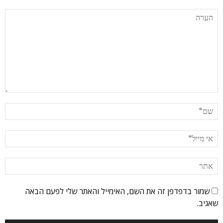
שמור בדפדפן זה את השם, האימייל והאתר שלי לפעם הבאה
שאגיב.