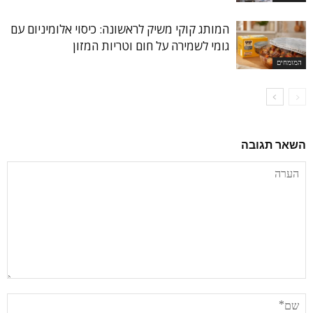
המותג קוקי משיק לראשונה: כיסוי אלומיניום עם
גומי לשמירה על חום וטריות המזון
המומחים
השאר תגובה