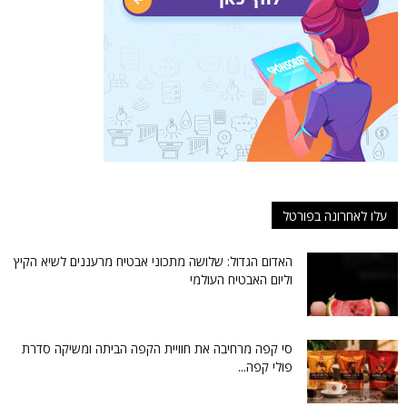
עלו לאחרונה בפורטל
האדום הגדול: שלושה מתכוני אבטיח מרעננים לשיא הקיץ
וליום האבטיח העולמי
סי קפה מרחיבה את חוויית הקפה הביתה ומשיקה סדרת
פולי קפה...