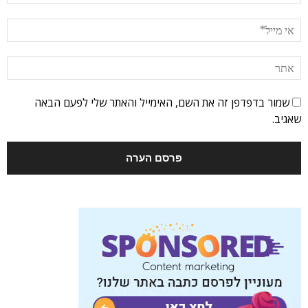
שמור בדפדפן זה את השם, האימייל והאתר שלי לפעם הבאה
שאגיב.