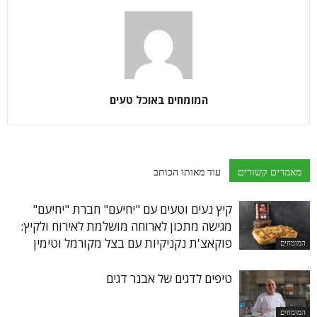
המומחים באוכל טעים
מאמרים קשורים
עוד מאותו הכותב
קיץ נעים וטעים עם "יחיעם" חברת "יחיעם"
מגישה מתכון לארוחה מושלמת לאירוח ולקיץ:
פוקאצ'ת נקניקיות עם בצל מקורמל וטימין
המומחים
טיפים לדגים של אבנר דגים
המומחים