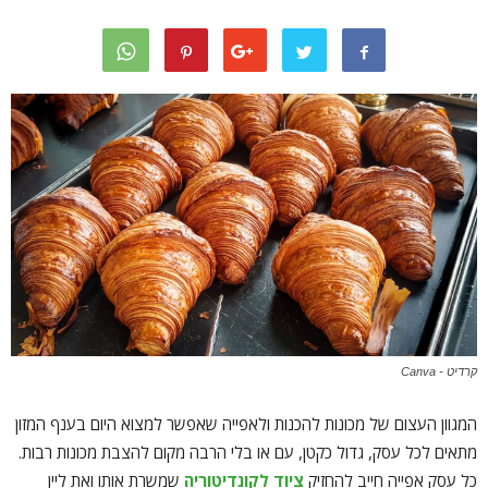
קרדיט - Canva
המגוון העצום של מכונות להכנות ולאפייה שאפשר למצוא היום בענף המזון
מתאים לכל עסק, גדול כקטן, עם או בלי הרבה מקום להצבת מכונות רבות.
כל עסק אפייה חייב להחזיק
ציוד לקונדיטוריה
שמשרת אותו ואת ליין