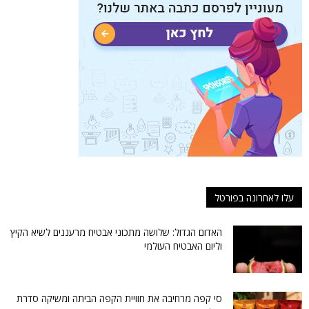
עלו לאחרונה בפורטל
האדום הגדול: שלושה מתכוני אבטיח מרעננים לשיא הקיץ
וליום האבטיח העולמי
סי קפה מרחיבה את חוויית הקפה הביתה ומשיקה סדרת