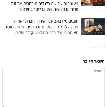
מעוצבות שלושה בלנדים מובחרים, אריזות
חם וחדש
פרימיום חדשות ושני גדלים לבחירה כדי...
חוגגים ט"ו באב עם "אחוה" חברת "אחוה"
מגישה לרגל ט"ו באב מתכון חגיגי ומתוק לזוגות
האוהבים: ופל בלגי במילוי שוקולד וחלוה
חם וחדש
השאר תגובה