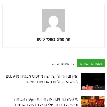
המומחים באוכל טעים
מאמרים קשורים
עוד מאותו הכותב
האדום הגדול: שלושה מתכוני אבטיח מרעננים
לשיא הקיץ וליום האבטיח העולמי
חם וחדש
סי קפה מרחיבה את חוויית הקפה הביתה
ומשיקה סדרת פולי קפה חדשה באריזות