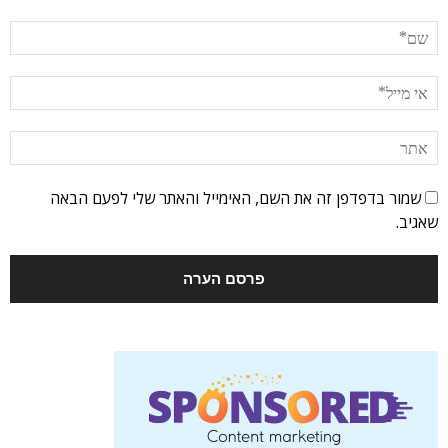
שמור בדפדפן זה את השם, האימייל והאתר שלי לפעם הבאה
שאגיב.