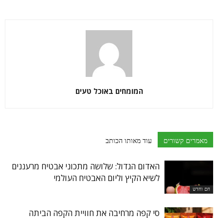
המומחים באוכל טעים
מאמרים קשורים
עוד מאותו הכותב
האדום הגדול: שלושה מתכוני אבטיח מרעננים
לשיא הקיץ וליום האבטיח העולמי
חם וחדש
סי קפה מרחיבה את חוויית הקפה הביתה