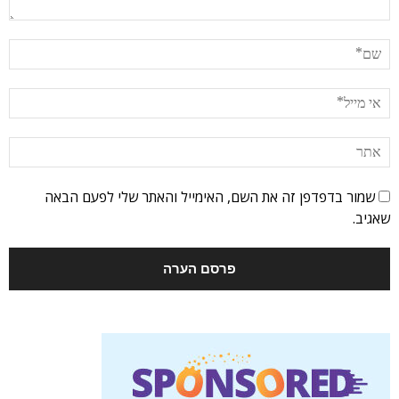
שמור בדפדפן זה את השם, האימייל והאתר שלי לפעם הבאה
שאגיב.