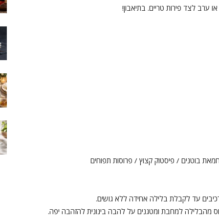
 ערב לצד פירות טריים. בתיאבון!
מאת בוטנים / פיסטוק קצוץ / פרוסות תפוחים
וס מהבלילה למחבת ומטגנים על להבה בינונית להזהבה יפה.