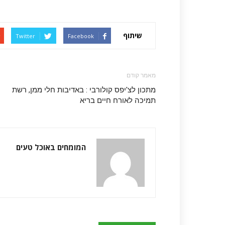
שיתוף
Twitter
Facebook
מאמר קודם
מתכון לצ'יפס קולורבי : באדיבות חלי ממן, רשת
תמיכה לאורח חיים בריא
המומחים באוכל טעים