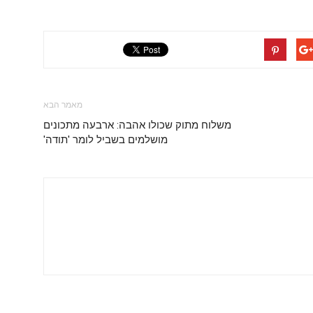
מאמר הבא
משלוח מתוק שכולו אהבה: ארבעה מתכונים
מושלמים בשביל לומר 'תודה'