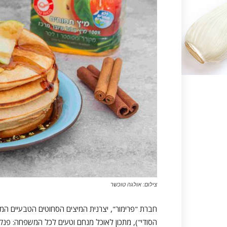
צילום: אולגה טוכשר
חברת "פרימור", יצרנית המיצים הסחוטים הטבעיים המ
הסודי"), מתכון לאוכל מנחם וטעים לכל המשפחה: פנקיי