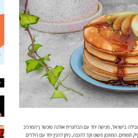
ע
ובילה בישראל, מגישה יחד עם הבלוגרית אולגה טוכשר ("המרכיב
ק תפוחים. המתכון פשוט וקל להכנה, ניתן להכין יחד עם הילדים