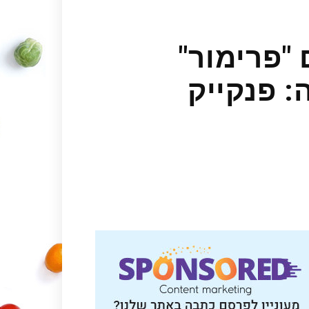
"פרימור"
 פנקייק