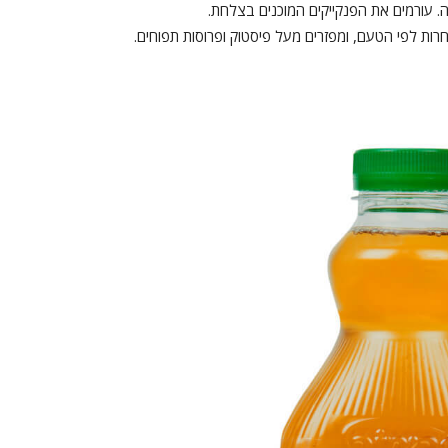
. עורמים את הפנקייקים המוכנים בצלחת.