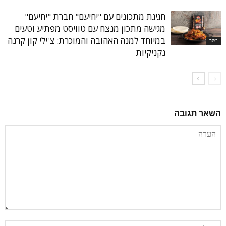
חגיגת מתכונים עם "יחיעם" חברת "יחיעם"
מגישה מתכון מנצח עם טוויסט מפתיע וטעים
במיוחד למנה האהובה והמוכרת: צ'ילי קון קרנה
בשר
נקניקיות
השאר תגובה