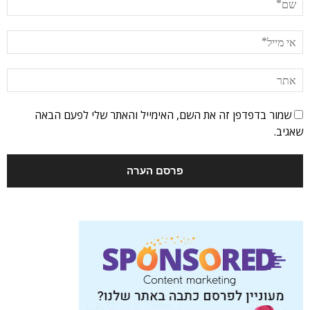
שמור בדפדפן זה את השם, האימייל והאתר שלי לפעם הבאה
שאגיב.