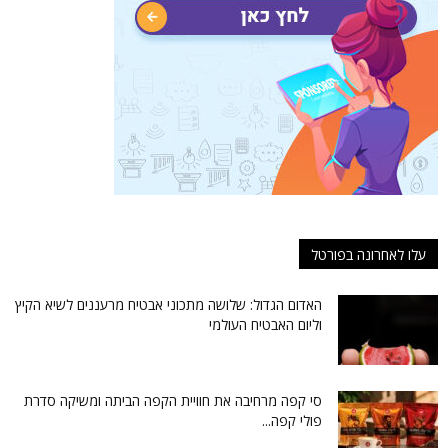
עלו לאחרונה בפורטל
האדום הגדול: שלושה מתכוני אבטיח מרעננים לשיא הקיץ
וליום האבטיח העולמי
סי קפה מרחיבה את חוויית הקפה הביתה ומשיקה סדרת
פולי קפה...