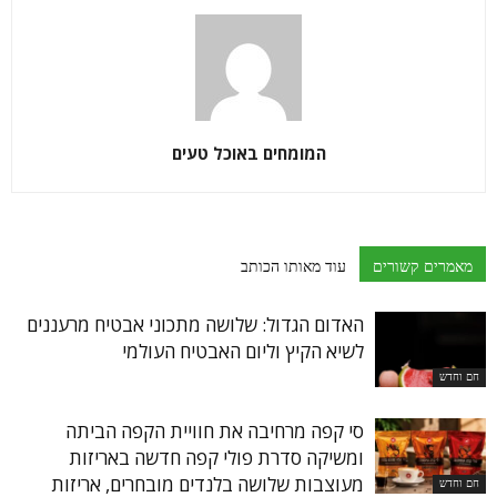
המומחים באוכל טעים
מאמרים קשורים
עוד מאותו הכותב
האדום הגדול: שלושה מתכוני אבטיח מרעננים
לשיא הקיץ וליום האבטיח העולמי
חם וחדש
סי קפה מרחיבה את חוויית הקפה הביתה
ומשיקה סדרת פולי קפה חדשה באריזות
מעוצבות שלושה בלנדים מובחרים, אריזות
חם וחדש