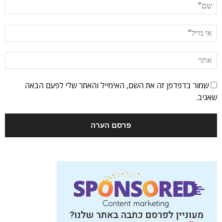
שמור בדפדפן זה את השם, האימייל והאתר שלי לפעם הבאה
שאגיב.