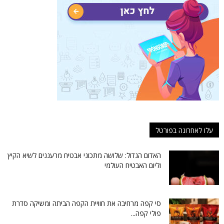
עלו לאחרונה בפורטל
האדום הגדול: שלושה מתכוני אבטיח מרעננים לשיא הקיץ
וליום האבטיח העולמי
סי קפה מרחיבה את חוויית הקפה הביתה ומשיקה סדרת
פולי קפה...