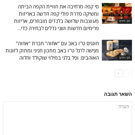
סי קפה מרחיבה את חוויית הקפה הביתה
ומשיקה סדרת פולי קפה חדשה באריזות
מעוצבות שלושה בלנדים מובחרים, אריזות
חם וחדש
פרימיום חדשות ושני גדלים לבחירה כדי...
חוגגים ט"ו באב עם "אחוה" חברת "אחוה"
מגישה לרגל ט"ו באב מתכון חגיגי ומתוק לזוגות
האוהבים: ופל בלגי במילוי שוקולד וחלוה
חם וחדש
השאר תגובה