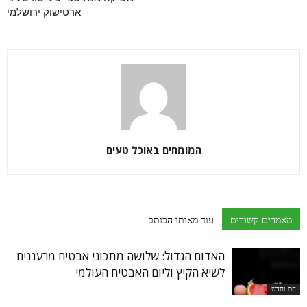
ארטישוק ירושלמי
המומחים באוכל טעים
מאמרים קשורים
עוד מאותו הכותב
האדום הגדול: שלושה מתכוני אבטיח מרעננים
לשיא הקיץ וליום האבטיח העולמי
חם וחדש