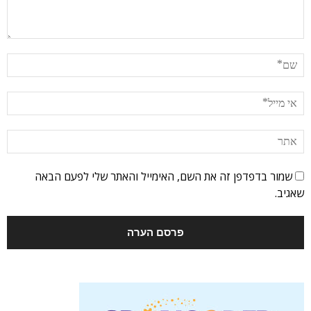
שמור בדפדפן זה את השם, האימייל והאתר שלי לפעם הבאה
שאגיב.