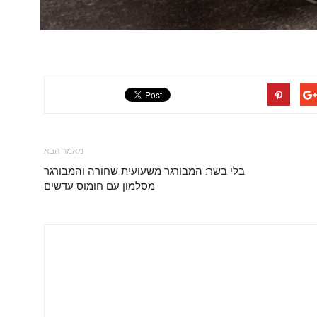
מאמר הבא
בלי בשר: המבורגר משעועית שחורה והמבורגר
מסלמון עם חומוס עדשים