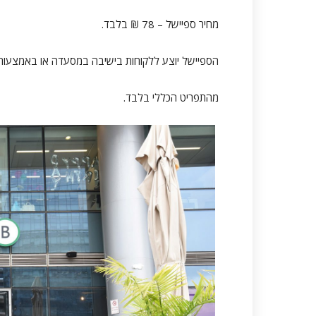
מחיר ספיישל – 78 ₪ בלבד.
הספיישל יוצע ללקוחות בישיבה במסעדה או באמצעות אתר המשל
מהתפריט הכללי בלבד.