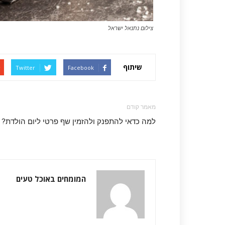
צילום נתנאל ישראל
שיתוף
Twitter
Facebook
מאמר קודם
למה כדאי להתפנק ולהזמין שף פרטי ליום הולדת?
המומחים באוכל טעים