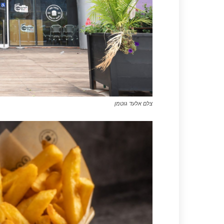
צלם אלעד גוטמן