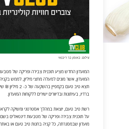
צילום: באומן בר ריבנאי
המועדון, אשר מונים למעלה מחצי מיליון, לממש בקני
תצא טיב טעם בקמפי
ברדיו, בעיתונות ובדיוורים ישירים ללקוחות המועדון.