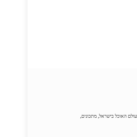
וחדש בעולם האוכל בישראל, מתכונים,