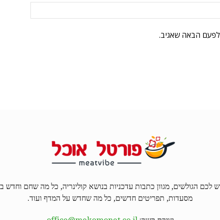
לפעם הבאה שאגיב.
ל האוכל MEATVIBE מגיש לכם הגולשים, מגוון כתבות עדכניות בנושא קולינריה, כל מה שחם 
מסעדות, תפריטים חדשים, כל מה שחדש על המדף ועוד.