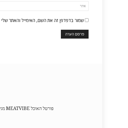
שמור בדפדפן זה את השם, האימייל והאתר שלי 
פורט