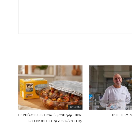
המומחים
ל אבנר דגים
המותג קוקי משיק לראשונה: כיסוי אלומיניום
עם גומי לשמירה על חום וטריות המזון