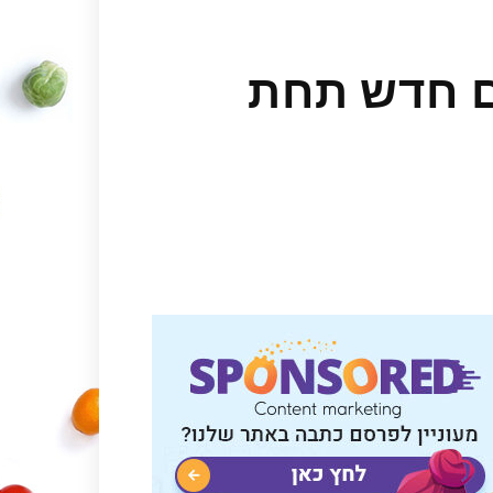
ם חדש תחת