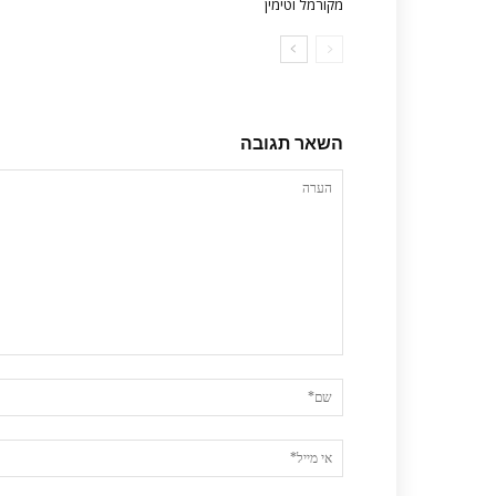
מקורמל וטימין
השאר תגובה