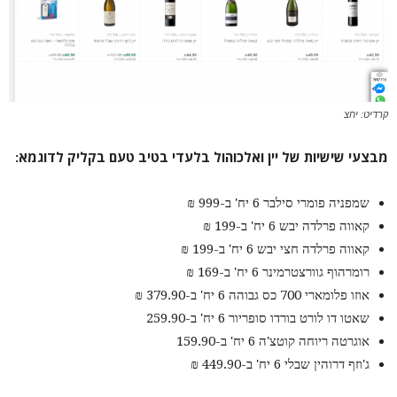
קרדיט: יחצ
מבצעי שישיות של יין ואלכוהול בלעדי בטיב טעם בקליק לדוגמא:
שמפניה פומרי סילבר 6 יח' ב-999 ₪
קאווה פרלדה יבש 6 יח' ב-199 ₪
קאווה פרלדה חצי יבש 6 יח' ב-199 ₪
רומרהוף גוורצטרמינר 6 יח' ב-169 ₪
אוזו פלומארי 700 כס גבוהה 6 יח' ב-379.90 ₪
שאטו דו לורט בורדו סופריור 6 יח' ב-259.90
אוגרטה ריוחה קוטצ'ה 6 יח' ב-159.90
ג'וזף דרוהין שבלי 6 יח' ב-449.90 ₪