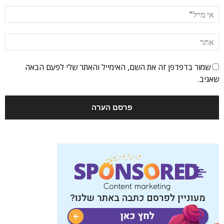
שמור בדפדפן זה את השם, האימייל והאתר שלי לפעם הבאה
שאגיב.