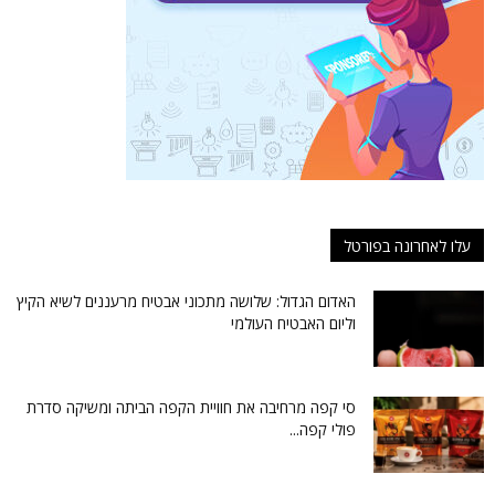
עלו לאחרונה בפורטל
האדום הגדול: שלושה מתכוני אבטיח מרעננים לשיא הקיץ
וליום האבטיח העולמי
סי קפה מרחיבה את חוויית הקפה הביתה ומשיקה סדרת
פולי קפה...