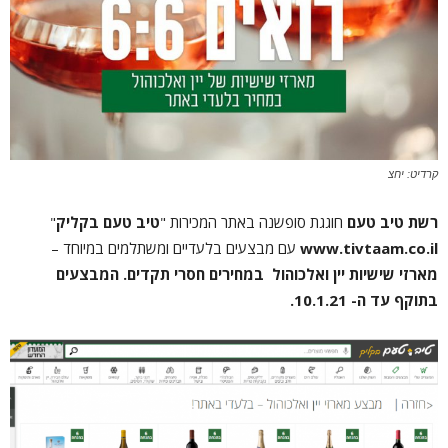
קרדיט: יחצ
רשת טיב טעם
חוגגת סופשנה באתר המכירות "
טיב טעם בקליק
"
www.tivtaam.co.il
עם מבצעים בלעדיים ומשתלמים במיוחד –
מארזי שישיות יין ואלכוהול במחירים חסרי תקדים.
המבצעים
בתוקף עד ה- 10.1.21.