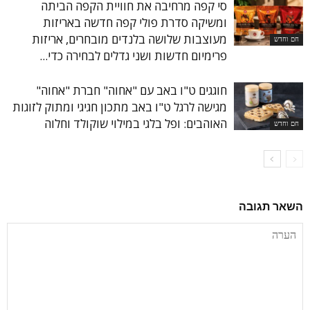
סי קפה מרחיבה את חוויית הקפה הביתה
ומשיקה סדרת פולי קפה חדשה באריזות
מעוצבות שלושה בלנדים מובחרים, אריזות
חם וחדש
פרימיום חדשות ושני גדלים לבחירה כדי...
חוגגים ט"ו באב עם "אחוה" חברת "אחוה"
מגישה לרגל ט"ו באב מתכון חגיגי ומתוק לזוגות
האוהבים: ופל בלגי במילוי שוקולד וחלוה
חם וחדש
השאר תגובה