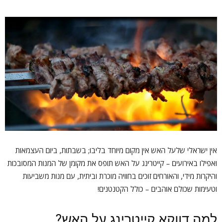
אין ישראלי שלעל האש אין מקום מיוחד בליבו; בשבתות, ביום העצמאות
ואפילו באירועים – קייטרינג על האש תופס את מקומן של המנות המסובכות
והיקרות מידי, והאורחים זוכים בחוויה מוכרת וביתית, עם מנות משביעות
וטעימות שכולם אוהבים – כולל הקטנטנים!
למה דווקא קייטרינג על האש?