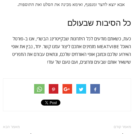
אבא יוצא לחצר ומנפנף, ואימא מכינה את הסלט ואת התוספות.
כל הסיבות שבעולם
כעת, כשאתם מודעים לכל היתרונות שבקייטרינג הבשרי, אנו ב-פורטל
האוכל MEATVIBE מזמינים אתכם ליצור עמנו קשר. יחד, נבין את אופי
האירוע שלכם וכמובן אופי האורחים שלכם, ונתאים עבורם את התפריט
שישאיר אותם שבעים ומרוצים, ועם טעם של עוד!
מאמר קודם
מאמר הבא