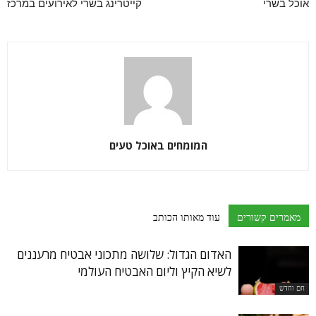
אוכל בשרי
קייטרינג בשרי לאירועים במרכז
המומחים באוכל טעים
מאמרים קשורים
עוד מאותו הכותב
האדום הגדול: שלושה מתכוני אבטיח מרעננים
לשיא הקיץ וליום האבטיח העולמי
חם וחדש