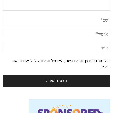
שמור בדפדפן זה את השם, האימייל והאתר שלי לפעם הבאה
שאגיב.