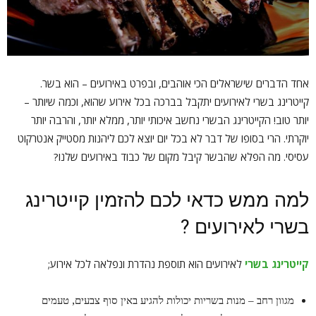
אחד הדברים שישראלים הכי אוהבים, ובפרט באירועים – הוא בשר.
קייטרינג בשרי לאירועים יתקבל בברכה בכל אירוע שהוא, וכמה שיותר –
יותר טוב! הקייטרינג הבשרי נחשב איכותי יותר, ממלא יותר, והרבה יותר
יוקרתי. הרי בסופו של דבר לא בכל יום יוצא לכם ליהנות מסטייק אנטרקוט
עסיסי. מה הפלא שהבשר קיבל מקום של כבוד באירועים שלנו?
למה ממש כדאי לכם להזמין קייטרינג
בשרי לאירועים ?
קייטרינג בשרי
לאירועים הוא תוספת נהדרת ונפלאה לכל אירוע;
מגוון רחב – מנות בשריות יכולות להגיע באין סוף צבעים, טעמים