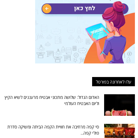
עלו לאחרונה בפורטל
האדום הגדול: שלושה מתכוני אבטיח מרעננים לשיא הקיץ
וליום האבטיח העולמי
סי קפה מרחיבה את חוויית הקפה הביתה ומשיקה סדרת
פולי קפה...