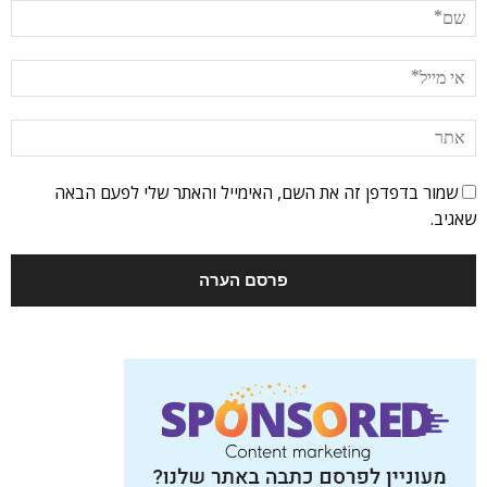
שמור בדפדפן זה את השם, האימייל והאתר שלי לפעם הבאה
שאגיב.