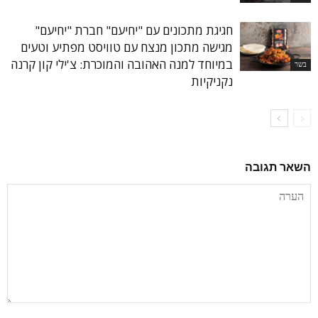
חגיגת מתכונים עם "יחיעם" חברת "יחיעם"
מגישה מתכון מנצח עם טוויסט מפתיע וטעים
במיוחד למנה האהובה והמוכרת: צ'ילי קון קרנה
בשר
נקניקיות
השאר תגובה