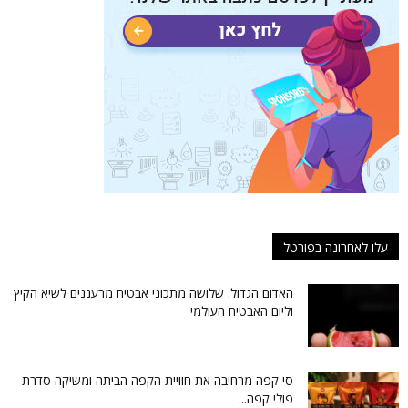
עלו לאחרונה בפורטל
האדום הגדול: שלושה מתכוני אבטיח מרעננים לשיא הקיץ
וליום האבטיח העולמי
סי קפה מרחיבה את חוויית הקפה הביתה ומשיקה סדרת
פולי קפה...