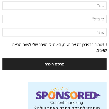
שמור בדפדפן זה את השם, האימייל והאתר שלי לפעם הבאה
שאגיב.