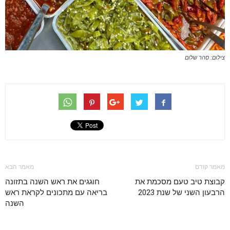
צילום: סהר שלום
מאמר קודם
מאמר הבא
קבוצת טיב טעם מסכמת את
חוגגים את ראש השנה בתזונה
הרבעון השני של שנת 2023
בריאה עם מתכונים לקראת ראש
השנה