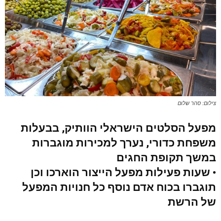
צילום: סהר שלום
מפעל הסלטים הישראלי הוותיק, בבעלות
משפחת כדורי, נערך למכירות מוגברות
במשך תקופת החגים
• שעות פעילות מפעל הייצור הוארכו וכן
תוגברו בכוח אדם נוסף כל חנויות המפעל
של הרשת