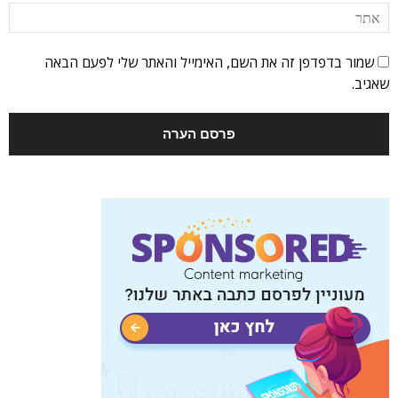
שמור בדפדפן זה את השם, האימייל והאתר שלי לפעם הבאה
שאגיב.