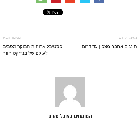
מאמר קודם
מאמר הבא
חוגגים אהבה מצפון עד דרום
פסטיבל ארוחות הבוקר מסביב
לעולם של בנדיקט חוזר
המומחים באוכל טעים