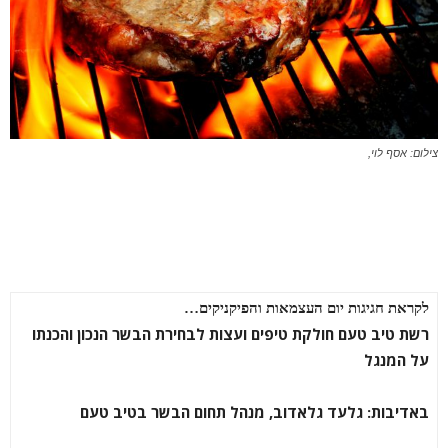
צילום: אסף לוי,
לקראת חגיגות יום העצמאות והפיקניקים…
רשת טיב טעם חולקת טיפים ועצות לבחירת הבשר הנכון והכנתו
על המנגל
באדיבות:
גלעד גלאדוב, מנהל תחום הבשר בטיב טעם