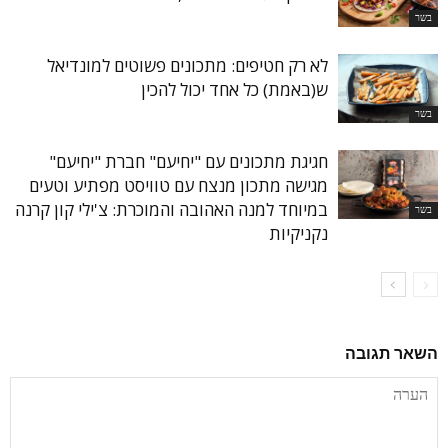
בשר
לא רק חטיפים: מתכונים פשוטים למונדיאל
ש(באמת) כל אחד יכול להכין
בשר
חגיגת מתכונים עם "יחיעם" חברת "יחיעם"
מגישה מתכון מנצח עם טוויסט מפתיע וטעים
במיוחד למנה האהובה והמוכרת: צ'ילי קון קרנה
בשר
נקניקיות
השאר תגובה