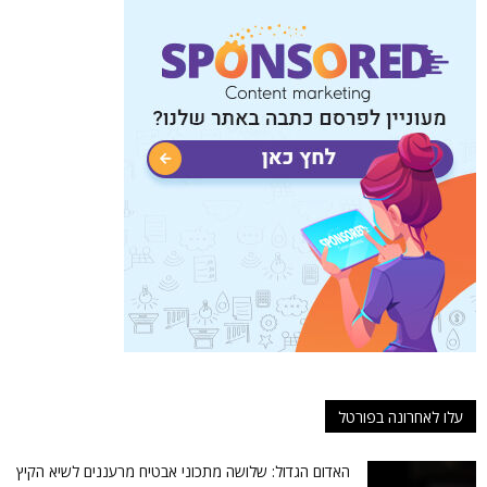
עלו לאחרונה בפורטל
האדום הגדול: שלושה מתכוני אבטיח מרעננים לשיא הקיץ