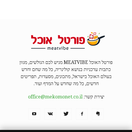
פורטל האוכל MEATVIBE מגיש לכם הגולשים, מגוון
כתבות עדכניות בנושא קולינריה, כל מה שחם וחדש
בעולם האוכל בישראל, מתכונים, מסעדות, תפריטים
חדשים, כל מה שחדש על המדף ועוד.
יצירת קשר:
office@mekomonet.co.il