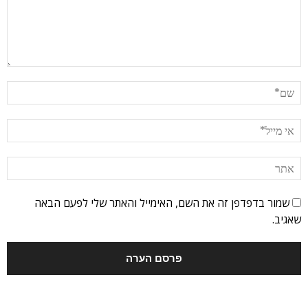
שמור בדפדפן זה את השם, האימייל והאתר שלי לפעם הבאה
שאגיב.