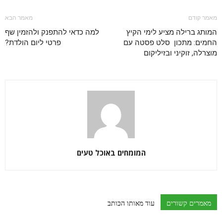
מאמר קודם
מאמר הבא
המותג ברילה מציע לימי הקיץ
למה כדאי להתפנק ולהזמין שף
החמים: מתכון סלט פסטה עם
פרטי ליום הולדת?
מוצרלה, זוקיני ובזיליקום
המומחים באוכל טעים
מאמרים קשורים
עוד מאותו הכותב