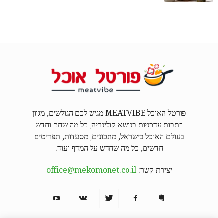
פורטל האוכל MEATVIBE מגיש לכם הגולשים, מגוון
כתבות עדכניות בנושא קולינריה, כל מה שחם וחדש
בעולם האוכל בישראל, מתכונים, מסעדות, תפריטים
חדשים, כל מה שחדש על המדף ועוד.
יצירת קשר:
office@mekomonet.co.il