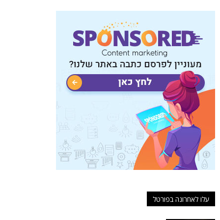
עלו לאחרונה בפורטל