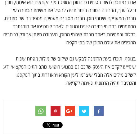
אם ברצונכם להיות בטוחים כי התוכן המוצג בפני הקוראים הוא איכותי, מובן
ובעל ערך, הבחירה הטובה ביותר תהיה להטיל את משימת הכתיבה על
חברה המעניקה שירותי תוכן. חברה מסוג זה מעסיקה מספר רב של כותבים,
המתמחים בתחומי כתיבה שונים ומגוונים. לאחר שתכניסו את הזמנתכם
בקלות ובמהירות באתר חברת שירותי התוכן, העבודה תינתן אך ורק לכותבים
המכירים את עולם התוכן של בתי הקפה.
בנוסף, תוכלו בעת ההזמנה לבקש גם שילוב של מילות מפתח שונות
שיסייעו לקדם את העסק שלכם גם במנועי חיפוש. כותב התוכן המקצועי ידע
לשלב מילים אלה מבלי שיצרמו לעין הקורא ויראו זרות בתוך הטקסט,
והכתיבה תהיה הרמונית ונעימה לקריאה.