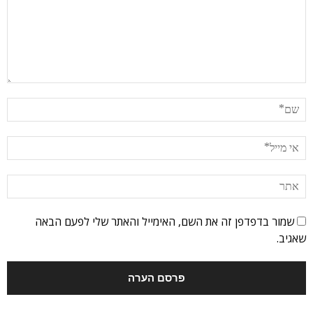
שמור בדפדפן זה את השם, האימייל והאתר שלי לפעם הבאה
שאגיב.