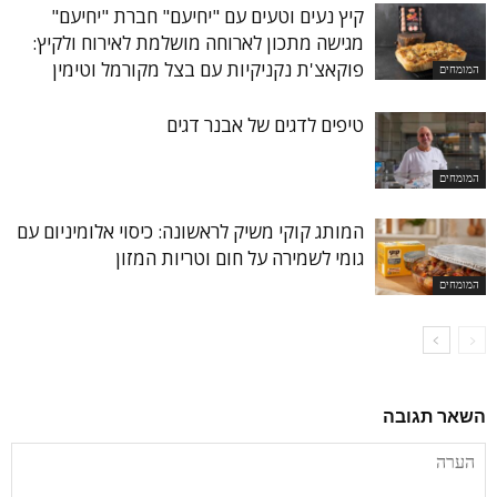
קיץ נעים וטעים עם "יחיעם" חברת "יחיעם"
מגישה מתכון לארוחה מושלמת לאירוח ולקיץ:
פוקאצ'ת נקניקיות עם בצל מקורמל וטימין
המומחים
טיפים לדגים של אבנר דגים
המומחים
המותג קוקי משיק לראשונה: כיסוי אלומיניום עם
גומי לשמירה על חום וטריות המזון
המומחים
השאר תגובה