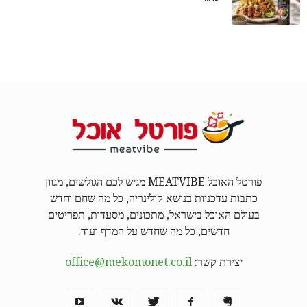
פורטל האוכל MEATVIBE מגיש לכם הגולשים, מגוון
כתבות עדכניות בנושא קולינריה, כל מה שחם וחדש
בעולם האוכל בישראל, מתכונים, מסעדות, תפריטים
חדשים, כל מה שחדש על המדף ועוד.
יצירת קשר:
office@mekomonet.co.il