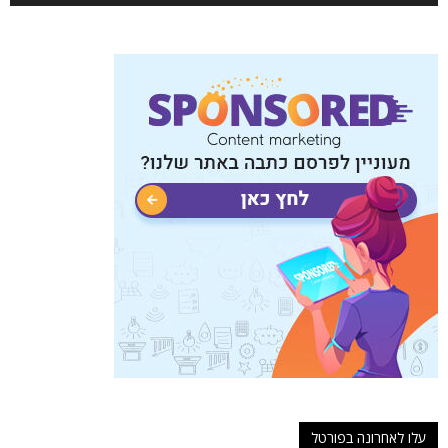
עלו לאחרונה בפורטל