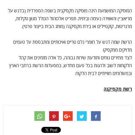
המוסיקה המושמעת הינה מוסיקה מקסיקנית בשפה הספרדית (בדגש על
מריאצ'י) והאווירה נעימה וביתית. תפריט אלכוהול הכולל מגוון טקילות,
מרגריטות, קוקטיילים או בירת מקסיקנה (מותג הבית בייצור פרטי).
הרשת שמה דגש על חומרי גלם טריים ואיכותיים ומתבססת על טעמים
מדויקים ממקסיקו
לצד מחירים נוחים ותודעת שירות גבוהה, כל אלה מזמינים את קהל
הלקוחות לשוב ולהנות בכל פעם מחדש, במסעדות הרשת ברחבי הארץ
ובמשלוחים חווייתיים לבית הלקוח.
רשת מקסיקנה