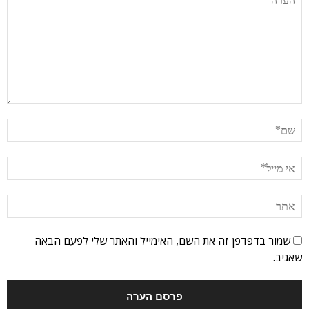
שמור בדפדפן זה את השם, האימייל והאתר שלי לפעם הבאה
שאגיב.