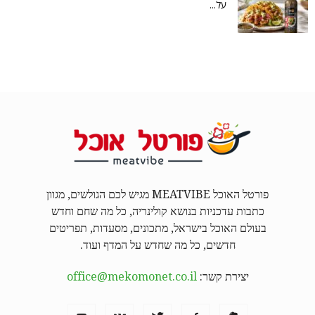
על...
פורטל האוכל MEATVIBE מגיש לכם הגולשים, מגוון
כתבות עדכניות בנושא קולינריה, כל מה שחם וחדש
בעולם האוכל בישראל, מתכונים, מסעדות, תפריטים
חדשים, כל מה שחדש על המדף ועוד.
יצירת קשר:
office@mekomonet.co.il