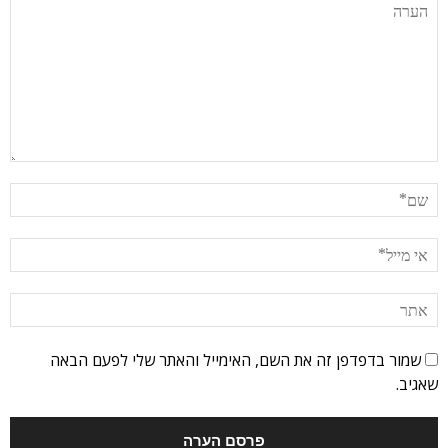
שמור בדפדפן זה את השם, האימייל והאתר שלי לפעם הבאה
שאגיב.