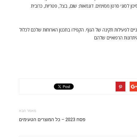
ן לסוגי סרטן מסוימים. דוגמאות: שום, בצל, פטריות, כרובית
יוניים לפעילות תקינה של הגוף. הקפידו בתכנון הארוחות שלכם לכלול
יתרונות הרפואיים שלהם
מאמר הבא
פסח 2023 – כל המוצרים הטעימים