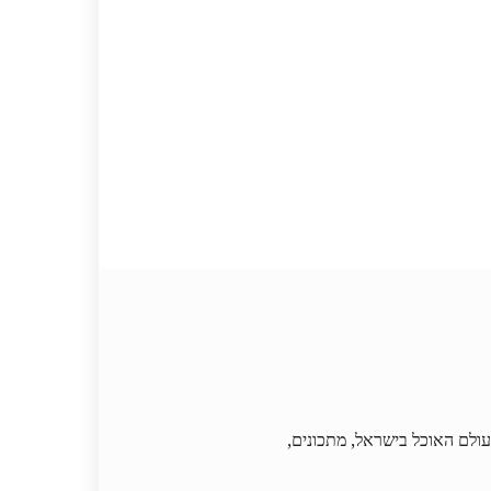
וחדש בעולם האוכל בישראל, מתכונים,