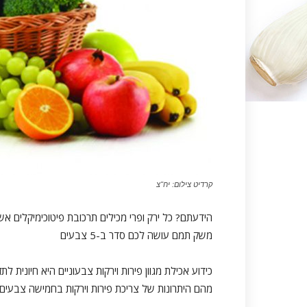
קרדיט צילום: יח"צ
הידעתם? כל ירק ופרי מכילים תרכובת פיטוכימיקלים א
משק תמם עושה לכם סדר ב-5 צבעים
כידוע אכילת מגוון פירות וירקות צבעוניים היא חיונית לתז
מהם היתרונות של צריכת פירות וירקות בחמישה צבעים 