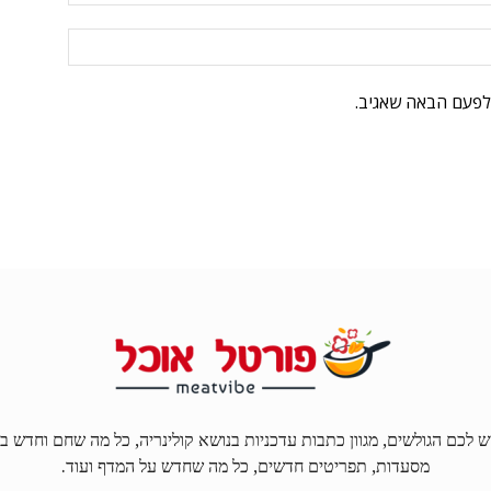
לפעם הבאה שאגיב.
ל האוכל MEATVIBE מגיש לכם הגולשים, מגוון כתבות עדכניות בנושא קולינריה, כל מה שחם 
מסעדות, תפריטים חדשים, כל מה שחדש על המדף ועוד.