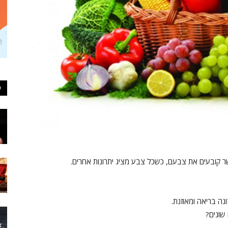
ע
שר קובעים את צבעם, כשכל צבע מציג יתרונות אחרים.
ונה בריאה ומאוזנת.
שונים?