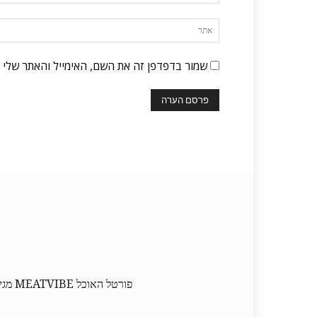
שמור בדפדפן זה את השם, האימייל והאתר שלי 
פורט