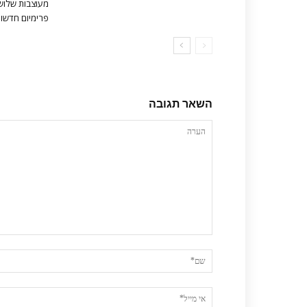
מעוצבות שלושה
פרימיום חדשות 
השאר תגובה