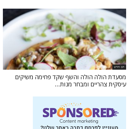
חם וחדש
מסעדת הולה הולה והשף שקד פחימה משיקים
עיסקית צהריים ומבחר מנות...