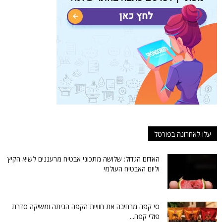
עלו לאחרונה בפורטל
האדום הגדול: שלושה מתכוני אבטיח מרעננים לשיא הקיץ
וליום האבטיח העולמי
סי קפה מרחיבה את חוויית הקפה הביתה ומשיקה סדרת
פולי קפה...