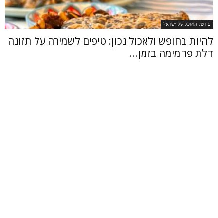
פורטל האוכל של ישראל
להיות בחופש ולאכול נכון: טיפים לשמירה על תזונה
דלת פחמימה בזמן...