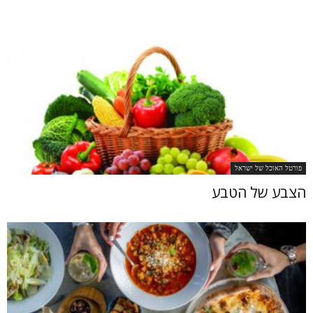
פורטל האוכל של ישראל
הצבע של הטבע