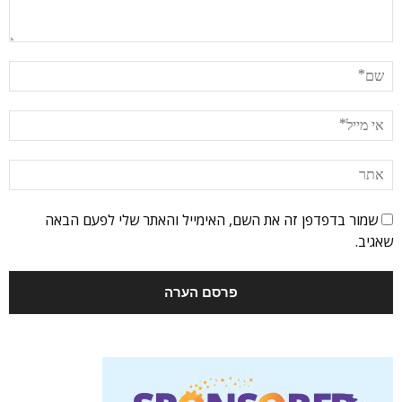
שמור בדפדפן זה את השם, האימייל והאתר שלי לפעם הבאה
שאגיב.