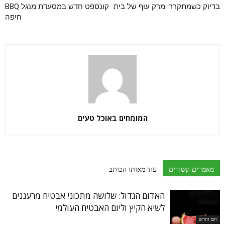
בדיוק כשמתקרר: מרק עוף של בית
קונספט חדש במסעדת מנגל BBQ
חיפה
המומחים באוכל טעים
מאמרים קשורים
עוד מאותו הכותב
האדום הגדול: שלושה מתכוני אבטיח מרעננים
לשיא הקיץ וליום האבטיח העולמי
חם וחדש