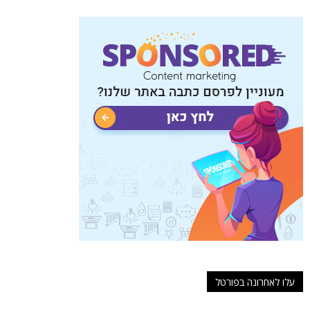
עלו לאחרונה בפורטל