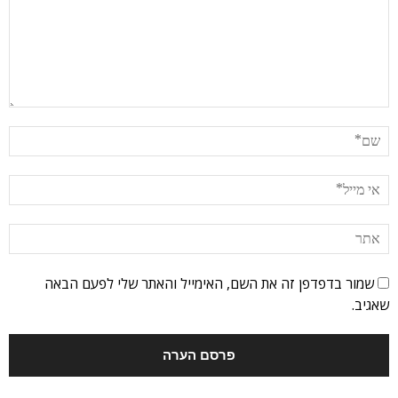
שמור בדפדפן זה את השם, האימייל והאתר שלי לפעם הבאה
שאגיב.