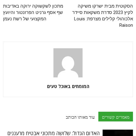
הסקוטית מבית ישרקו משיקה
מתכון לשקשוקה ירוקה באדיבות
לקיץ 2023 סדרת משקאות סיידר
שף אסף גרניט הפרזנטור והיועץ
אלכוהולי קלילים מצרפת: Louis
המקצועי של רשת נעמן
Raison
המומחים באוכל טעים
מאמרים קשורים
עוד מאותו הכותב
האדום הגדול: שלושה מתכוני אבטיח מרעננים