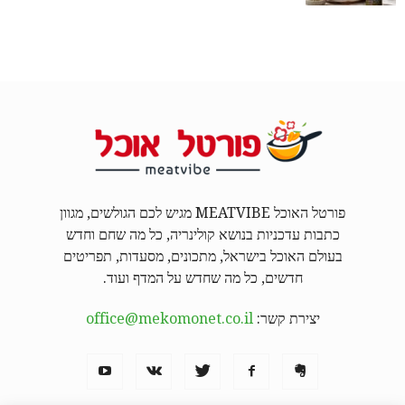
פורטל האוכל MEATVIBE מגיש לכם הגולשים, מגוון
כתבות עדכניות בנושא קולינריה, כל מה שחם וחדש
בעולם האוכל בישראל, מתכונים, מסעדות, תפריטים
חדשים, כל מה שחדש על המדף ועוד.
יצירת קשר:
office@mekomonet.co.il