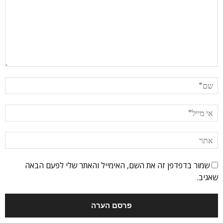
שמור בדפדפן זה את השם, האימייל והאתר שלי לפעם הבאה
שאגיב.