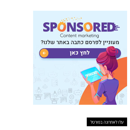
עלו לאחרונה בפורטל