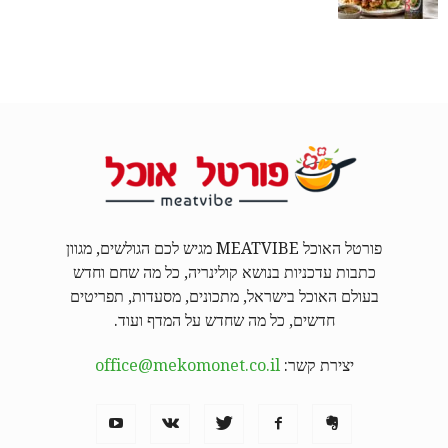
פורטל האוכל MEATVIBE מגיש לכם הגולשים, מגוון
כתבות עדכניות בנושא קולינריה, כל מה שחם וחדש
בעולם האוכל בישראל, מתכונים, מסעדות, תפריטים
חדשים, כל מה שחדש על המדף ועוד.
יצירת קשר:
office@mekomonet.co.il