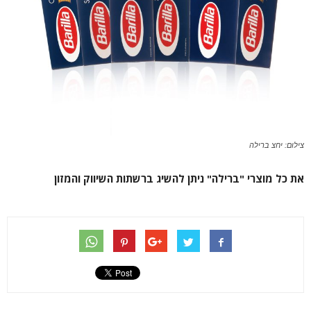
צילום: יחצ ברילה
את כל מוצרי "ברילה" ניתן להשיג ברשתות השיווק והמזון