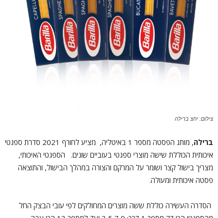
צילום: יחצ ברילה
ברילה
, מותג הפסטה מספר 1 באיטליה, מציע לחורף 2021 סדרת ספגטי
איכותית הכוללת שישה מוצרי ספגטי בעוביים שונים. הספגטי האיכותי,
מצריך בישול קצר ושומר על המרקם והצורה במהלך הבישול, והתוצאה
פסטה איכותית ומעולה.
הסדרה העשירה כוללת ששה מוצרים המחולקים לפי עובי הבצק החל