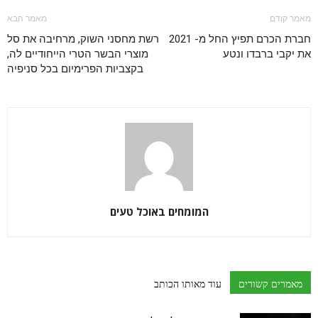
מאמר קודם
מאמר הבא
חברת הכרם תפיץ החל מ- 2021
רשת מחסני השוק, מרחיבה את סל
את יקבי ברבדו ונטע
מוצרי הבשר הטרי הייחודיים לה,
בקצביות הפרימיום בכל סניפיה
המומחים באוכל טעים
מאמרים קשורים
עוד מאותו הכותב