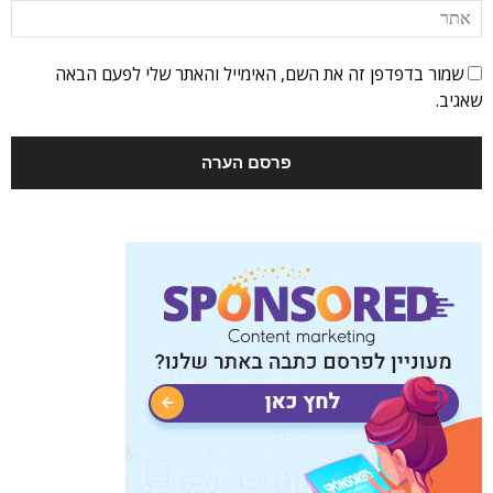
שמור בדפדפן זה את השם, האימייל והאתר שלי לפעם הבאה
שאגיב.