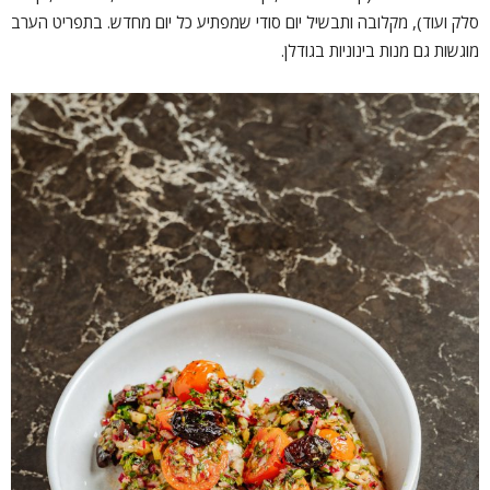
סלק ועוד), מקלובה ותבשיל יום סודי שמפתיע כל יום מחדש. בתפריט הערב
מוגשות גם מנות בינוניות בגודלן.