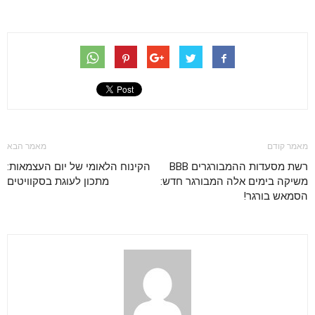
מאמר קודם
מאמר הבא
רשת מסעדות ההמבורגרים BBB
הקינוח הלאומי של יום העצמאות:
משיקה בימים אלה המבורגר חדש:
מתכון לעוגת בסקוויטים
הסמאש בורגר!