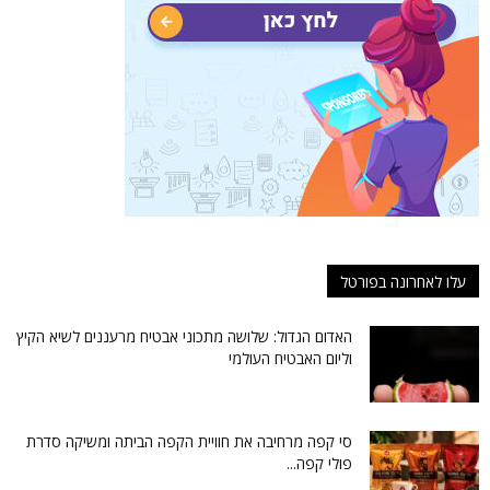
עלו לאחרונה בפורטל
האדום הגדול: שלושה מתכוני אבטיח מרעננים לשיא הקיץ
וליום האבטיח העולמי
סי קפה מרחיבה את חוויית הקפה הביתה ומשיקה סדרת
פולי קפה...