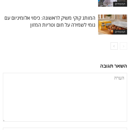
המומחים
המותג קוקי משיק לראשונה: כיסוי אלומיניום עם
גומי לשמירה על חום וטריות המזון
המומחים
השאר תגובה