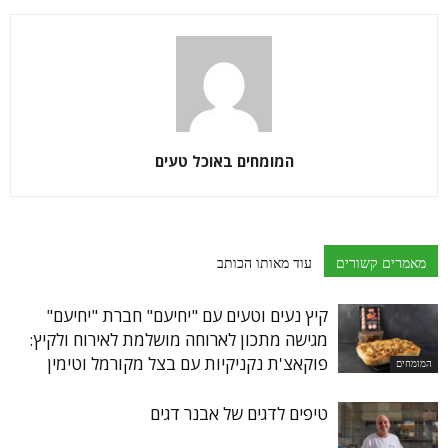
המומחים באוכל טעים
מאמרים קשורים
עוד מאותו הכותב
קיץ נעים וטעים עם "יחיעם" חברת "יחיעם"
מגישה מתכון לארוחה מושלמת לאירוח ולקיץ:
פוקאצ'ת נקניקיות עם בצל מקורמל וטימין
המומחים
טיפים לדגים של אבנר דגים