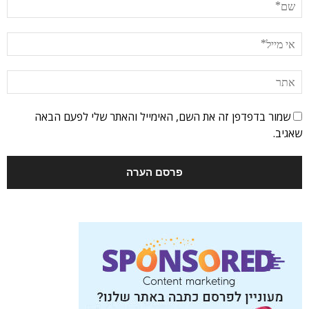
שמור בדפדפן זה את השם, האימייל והאתר שלי לפעם הבאה
שאגיב.