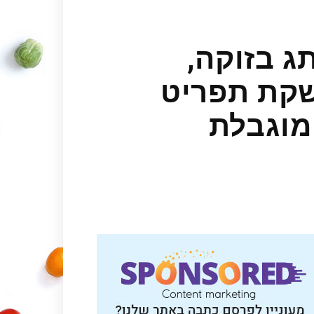
ג בזוקה,
שקת תפריט
מוגבלת