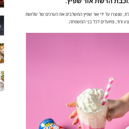
כוכבת הרשת
אור שפיץ
.
ת, שנוצרו על ידי אור שפיץ המשלבים את הערכים של שלושת
ע ורוד, ומיועדים לכל בני המשפחה.