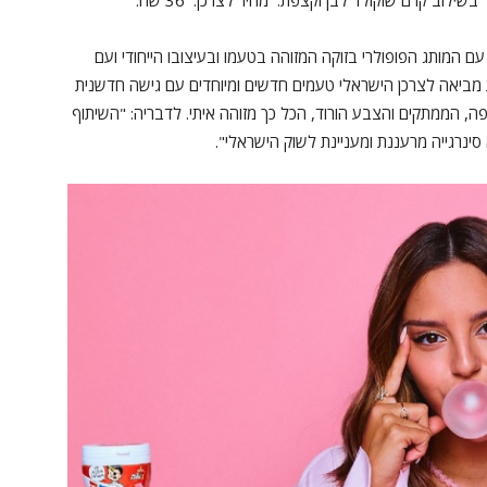
ם המותג הפופולרי בזוקה המזוהה בטעמו ובעיצובו הייחודי ועם
מביאה לצרכן הישראלי טעמים חדשים ומיוחדים עם גישה חדשנית
 הממתקים והצבע הורוד, הכל כך מזוהה איתי. לדבריה: "השיתוף
ינרגייה מרעננת ומעניינת לשוק הישראלי".