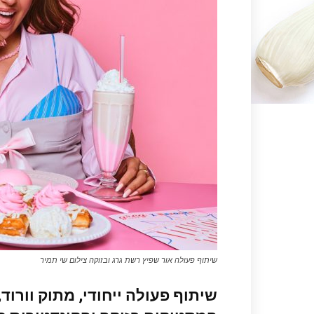
שיתוף פעולה אור שפיץ רשת גרג ובזוקה צילום שי תמיר
שיתוף פעולה ייחודי, מתוק וורוד