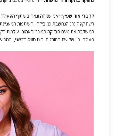
לדברי אור שפיץ
: "אני שמחה וגאה בשיתוף הפעולה ע
רשת קפה גרג הנחשבת כמובילה . השותפות המעניינת 
המשלבת את טעם הבזוקה המוכר והאהוב, עולמות הקפה,
פעולה בין שלושת המותגים הינו טוויס חדשני, המביא ס