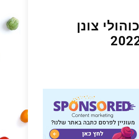
כוהולי צונן