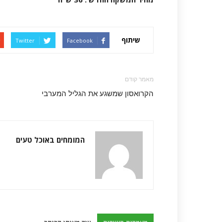
שיתוף
Twitter
Facebook
מאמר קודם
הקרואסון שמשגע את הגליל המערבי
המומחים באוכל טעים