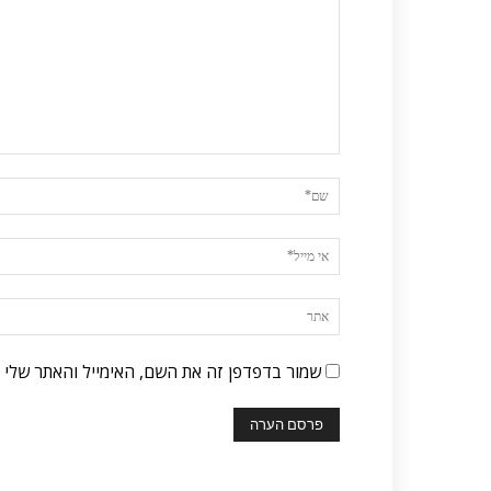
שמור בדפדפן זה את השם, האימייל והאתר שלי 