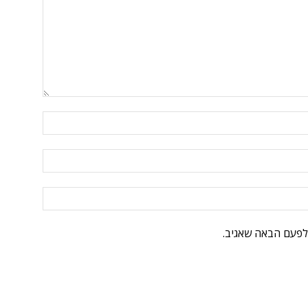
לפעם הבאה שאגיב.