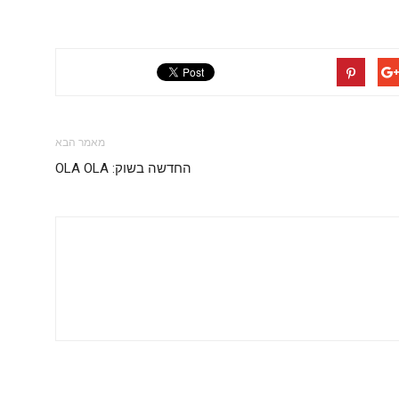
מאמר הבא
החדשה בשוק: OLA OLA