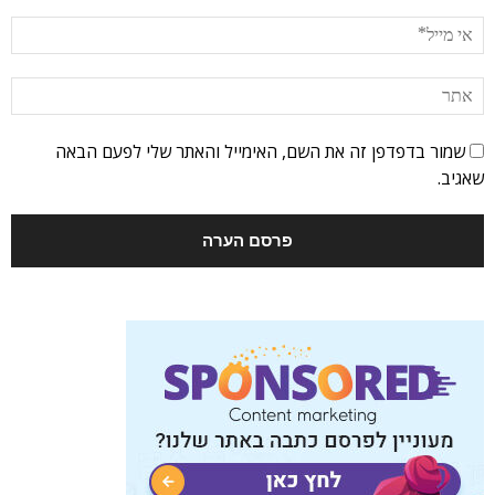
שמור בדפדפן זה את השם, האימייל והאתר שלי לפעם הבאה
שאגיב.