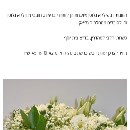
העוגות דבש ללא גלוטן מיועדות הן לשוחרי בריאות, חובבי מזון ללא גלוטן
והן לסובלים ממחלת הצליאק.
כשרות: חלבי למהדרין, בד"צ בית יוסף
מחיר לצרכן עוגות דבש ברשת ביגה: החל מ 42 ₪ עד 45 ש"ח