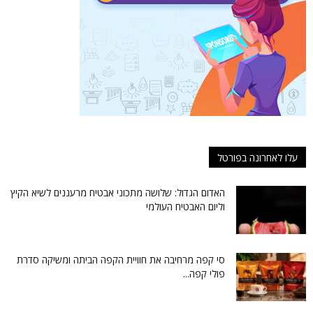
עלו לאחרונה בפורטל
האדום הגדול: שלושה מתכוני אבטיח מרעננים לשיא הקיץ
וליום האבטיח העולמי
סי קפה מרחיבה את חוויית הקפה הביתה ומשיקה סדרת
פולי קפה...