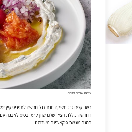
צילום אמיר מנחם
החדשה כוללת חציל שלם שרוף, על בסיס לאבנה עם עשב
המנה מוגשת פוקאצ'ינה משדרגת.