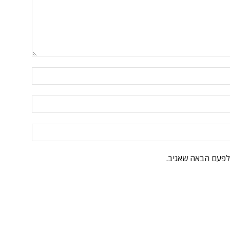
לפעם הבאה שאגיב.