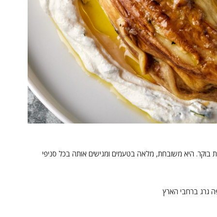
בוקר. היא משובחת, מלאה בטעמים ומגישים אותה בכל סניפי
ה גרג ברחבי הארץ