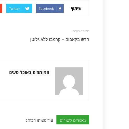
שיתוף
Twitter
Facebook
מאמר קודם
חדש בקאבום – קרמבו ללא גלוטן
המומחים באוכל טעים
מאמרים קשורים
עוד מאותו הכותב