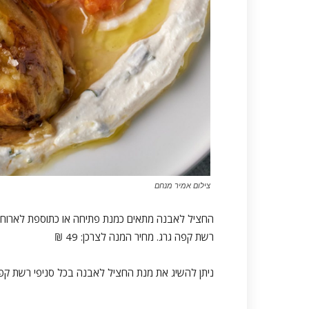
צילום אמיר מנחם
החציל לאבנה מתאים כמנת פתיחה או כתוספת לארוחת 
רשת קפה גרג. מחיר המנה לצרכן: 49 ₪
ניתן להשיג את מנת החציל לאבנה בכל סניפי רשת קפ