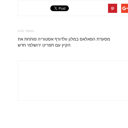
מאמר הבא
מסעדת הפאלאס במלון וולדורף אסטוריה פותחת את
הקיץ עם תפריט ירושלמי חדש