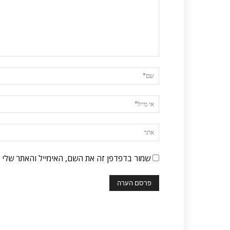
שמור בדפדפן זה את השם, האימייל והאתר שלי 