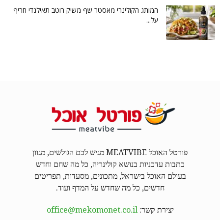
המותג הקולינרי מאסטר שף משיק רוטב תאילנדי חריף
על...
פורטל האוכל MEATVIBE מגיש לכם הגולשים, מגוון
כתבות עדכניות בנושא קולינריה, כל מה שחם וחדש
בעולם האוכל בישראל, מתכונים, מסעדות, תפריטים
חדשים, כל מה שחדש על המדף ועוד.
יצירת קשר:
office@mekomonet.co.il