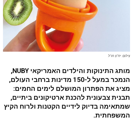
צילום: יח"צ חו"ל
מותג התינוקות והילדים האמריקאי NUBY,
הנמכר במעל ל-150 מדינות ברחבי העולם,
מציג את הפתרון המושלם לימים החמים:
תבנית צבעונית להכנת ארטיקונים ביתיים,
שמתאימה בדיוק לידיים הקטנות ולרוח הקיץ
המשפחתית.