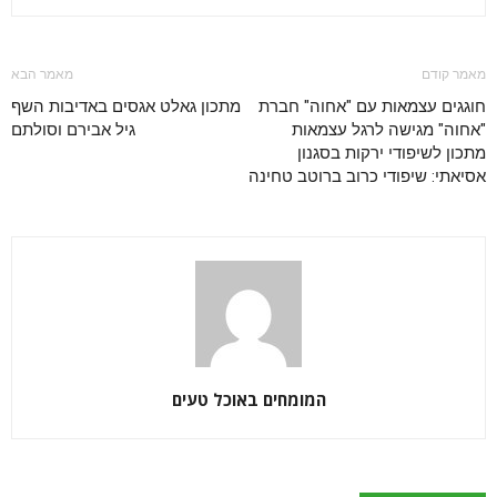
מאמר קודם
מאמר הבא
חוגגים עצמאות עם "אחוה" חברת
מתכון גאלט אגסים באדיבות השף
"אחוה" מגישה לרגל עצמאות
גיל אבירם וסולתם
מתכון לשיפודי ירקות בסגנון
אסיאתי: שיפודי כרוב ברוטב טחינה
המומחים באוכל טעים