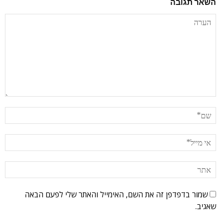
השאר תגובה
שמור בדפדפן זה את השם, האימייל והאתר שלי לפעם הבאה
שאגיב.