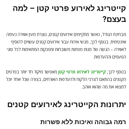
קייטרינג לאירוע פרטי קטן – למה
בעצם?
מבחינת הגודל, כאשר מתקיימים אירועים קטנים, נוצרת מעין אווירה נעימה
ואינטימית. בנוסף לכך, מגשי אירוח עבור אירועים קטנים עשויים להוסיף
לאווירה – הגשה של מנות מפתות משובחות ומפנקות המתאימות לכל סוגי
הטעמים וההעדפות.
בנוסף לכך,
קייטרינג לאירוע פרטי קטן
מאפשר מיקוד חד יותר בפרטים
הקטנים בהתאם לצרכי הלקוח ולהעדפות האורחים, בצורה שכל אחד יוכל
למצוא את מה שהוא אוהב.
יתרונות הקייטרינג לאירועים קטנים
רמה גבוהה ואיכות ללא פשרות