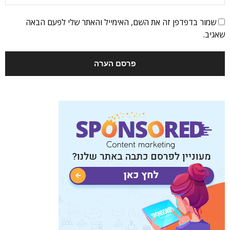
שמור בדפדפן זה את השם, האימייל והאתר שלי לפעם הבאה
שאגיב.