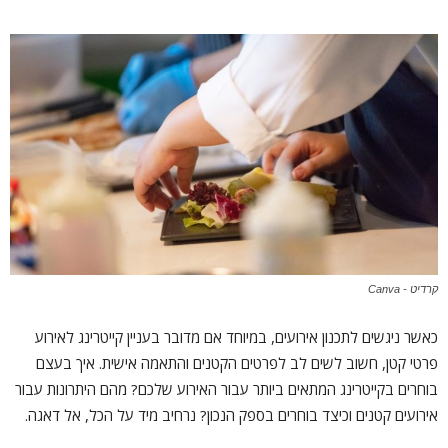
קרדיט - Canva
כאשר ניגשים לתכנון אירועים, במיוחד אם מדובר בעניין קייטרינג לאירוע
פרטי קטן, חשוב לשים לב לפרטים הקטנים והתאמה אישית. איך בעצם
בוחרים בקייטרינג המתאים ביותר עבור האירוע שלכם? מהם היתרונות עבור
אירועים קטנים וכיצד בוחרים בספק הנכון? נרחיב מיד על הכל, אל דאגה.