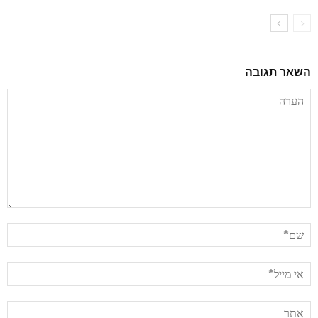
השאר תגובה