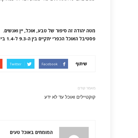
מטה יהודה זה סיפור של טבע, אוכל, יין ואנשים.
פסטיבל האוכל הכפרי יתקיים בין ה-9.3 ל-1.4 בישובי המועצה האזורית מטה יהודה
שיתוף
Twitter
Facebook
מאמר קודם
קוקטיילים ואוכל עד לא ידע
המומחים באוכל טעים