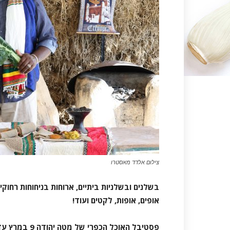
צילום אלדד מאסטרו
בשלנים ובשלניות ביתיים, ארוחות בניחוחות רחוקי
אופים, אופות, לקטים ועוד!
פסטיבל האוכל הכפרי של מטה יהודה 9 במרץ עד ה-1 באפריל