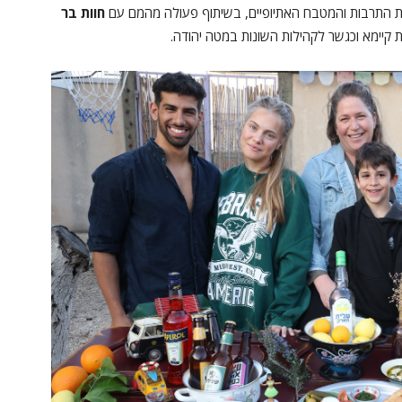
 את התרבות והמטבח האתיופיים, בשיתוף פעולה מהמם עם
חוות בר
יימא וכגשר לקהילות השונות במטה יהודה.