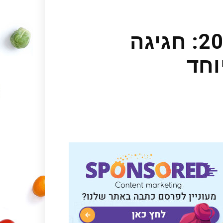
פסטיבל האוכל של מטה יהודה 2023: חגיגה
וחד