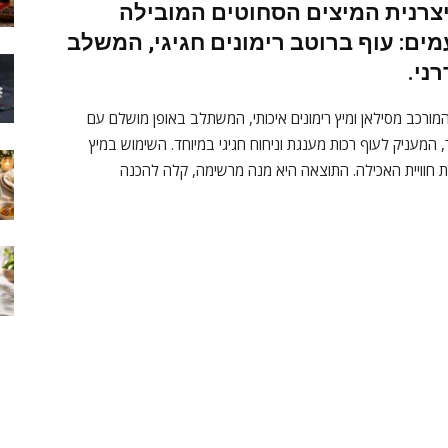
יצרנית המיצים הסחוטים המובילה
מים:
עוף ברוטב רימונים חגיגי
, המשלב
ני.
המורכב מסילאן ומיץ רימונים איכותי, המשתלב באופן מושלם עם
 המעניק לעוף רכות מענגת וניחוח חגיגי במיוחד. השימוש במיץ
את חוויית האכילה. התוצאה היא מנה מרשימה, קלה להכנה