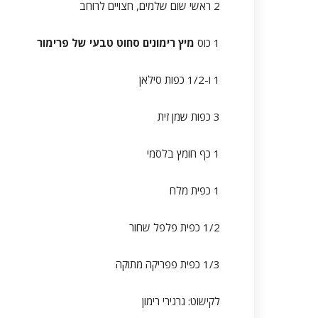
2 ראשי שום שלמים, חצויים לרוחב
1 כוס
מיץ רימונים סחוט טבעי של פרימור
1 ו-1/2 כפות סילאן
3 כפות שמן זית
1 כף חומץ בלסמי
1 כפית מלח
1/2 כפית פלפל שחור
1/3 כפית פפריקה מתוקה
לקישוט: גרגירי רימון