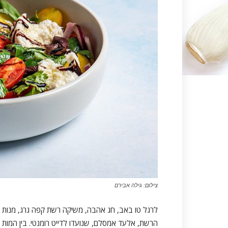
צילום: גילה אבירם
לרגל טו באב, חג אהבה, משיקה רשת קפה גרג, מנות ספ
הרשת, אלעד אמסלם, שנועדו לדייט רומנטי. בין המות 