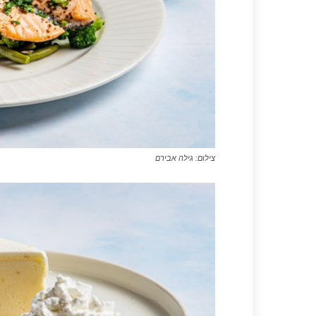
צילום: גילה אבירם