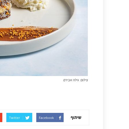
צילום: גילה אבירם
שיתוף
Twitter
Facebook