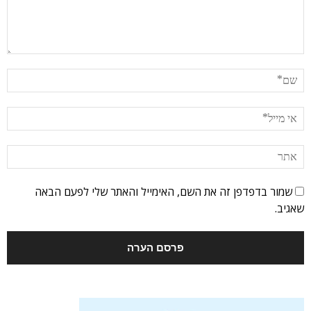
שמור בדפדפן זה את השם, האימייל והאתר שלי לפעם הבאה
שאגיב.