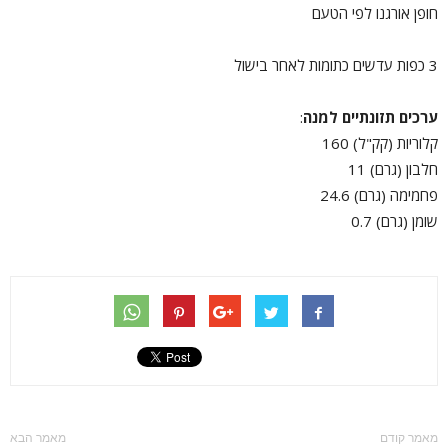
חופן אורגנו לפי הטעם
3 כפות עדשים כתומות לאחר בישול
ערכים תזונתיים למנה
:
קלוריות (קק"ל) 160
חלבון (גרם) 11
פחמימה (גרם) 24.6
שומן (גרם) 0.7
מאמר קודם
מאמר הבא