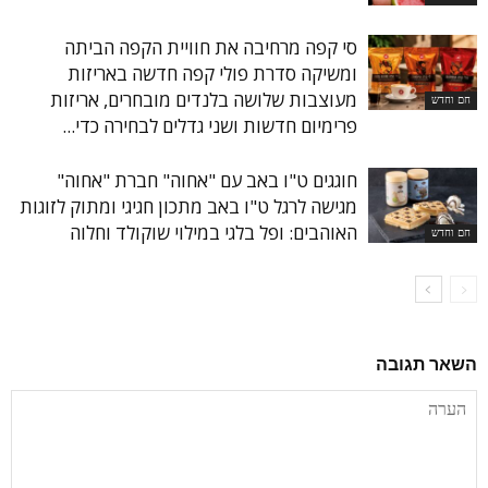
סי קפה מרחיבה את חוויית הקפה הביתה
ומשיקה סדרת פולי קפה חדשה באריזות
מעוצבות שלושה בלנדים מובחרים, אריזות
חם וחדש
פרימיום חדשות ושני גדלים לבחירה כדי...
חוגגים ט"ו באב עם "אחוה" חברת "אחוה"
מגישה לרגל ט"ו באב מתכון חגיגי ומתוק לזוגות
האוהבים: ופל בלגי במילוי שוקולד וחלוה
חם וחדש
השאר תגובה