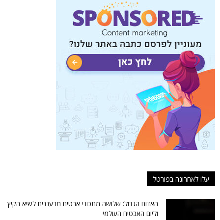
עלו לאחרונה בפורטל
האדום הגדול: שלושה מתכוני אבטיח מרעננים לשיא הקיץ
וליום האבטיח העולמי