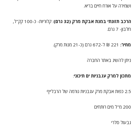
ושמירה על אורח חיים בריא.
הרכב תזונתי במנת אבקת מרק (32 גרם)
: קלוריות- כ-100 קק"ל,
חלבון- 7 גרם.
מחיר:
221 ₪ ל-672 גרם (כ-21 מנות מרק).
ניתן להשיג באתר החברה
מתכון למרק עגבניות ים תיכוני
:
2.5 כפות אבקת מרק עגבניות גורמה של הרבלייף
200 מ"ל מים רותחים
גבעול סלרי