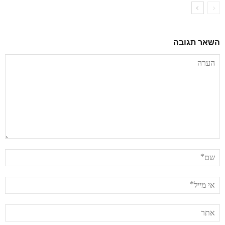
השאר תגובה