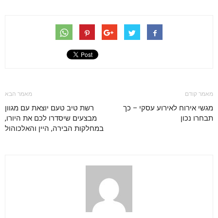
מאמר קודם
מאמר הבא
מגשי אירוח לאירוע עסקי – כך
רשת טיב טעם יוצאת עם מגוון
תבחרו נכון
מבצעים שיסדרו לכם את היורו,
במחלקות הבירה, היין והאלכוהול