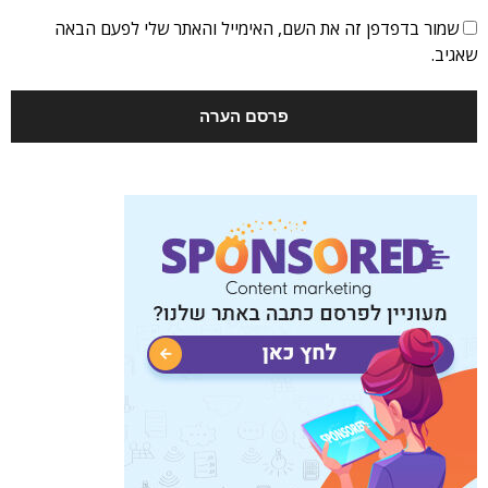
שמור בדפדפן זה את השם, האימייל והאתר שלי לפעם הבאה
שאגיב.