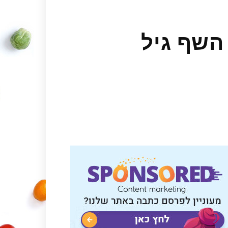
השף גיל