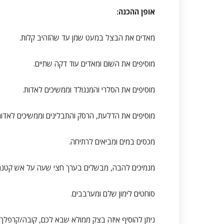
אופן ההכנה:
מאדים את הבצל במעט שמן עד שהזהיב קלות.
מוסיפים את השום ומאדים עוד דקה שתיים.
מוסיפים את הסלרי והמנגולד וממשיכים לאדות.
מוסיפים את הדלעת, הרסק והתבלינים וממשיכים לאדות
מכסים במים ומביאים לרתיחה.
מנמיכים להבה, מבשלים בערך חצי שעה על אש קטנה
סוחטים לימון שלם ומערבבים.
ניתן להוסיף איזה בצק ממולא שבא לכם, קובה/קרפלך/פי