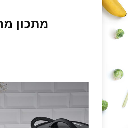
מתכון מר