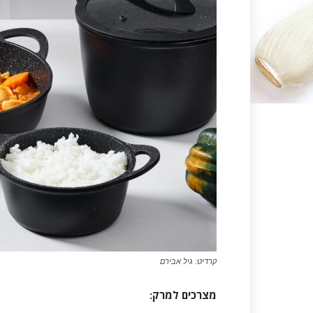
קרדיט: גיל אבירם
מצרכים למרק
: