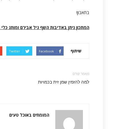
בתאבון!
המתכון ניתן באדיבות השף גיל אבירם ומותג כלי 
שיתוף
Twitter
Facebook
מאמר קודם
למה להזמין שמן זית בכמויות
המומחים באוכל טעים