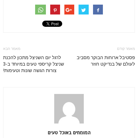
מאמר קודם
מאמר הבא
פסטיבל ארוחות הבוקר מסביב
לרגל יום השניצל מתכון להכנת
לעולם של בנדיקט חוזר
שניצל קריספי טעים במיוחד ב-3
צורות הגשה שונות וטעימות!
המומחים באוכל טעים