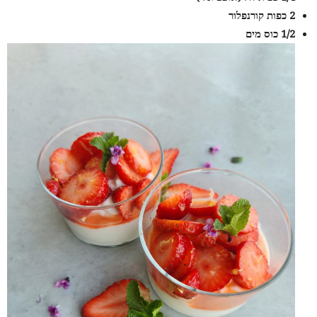
2
כפות קורנפלור
1/2
כוס מים