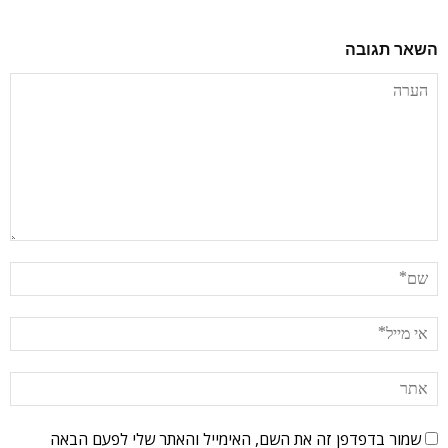
השאר תגובה
שמור בדפדפן זה את השם, האימייל והאתר שלי לפעם הבאה