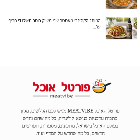
המותג הקולינרי מאסטר שף משיק רוטב תאילנדי חריף
על...
פורטל האוכל MEATVIBE מגיש לכם הגולשים, מגוון
כתבות עדכניות בנושא קולינריה, כל מה שחם וחדש
בעולם האוכל בישראל, מתכונים, מסעדות, תפריטים
חדשים, כל מה שחדש על המדף ועוד.