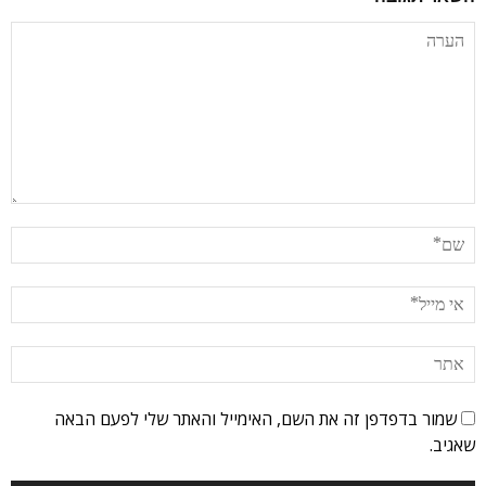
שמור בדפדפן זה את השם, האימייל והאתר שלי לפעם הבאה
שאגיב.