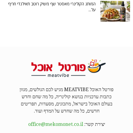
המותג הקולינרי מאסטר שף משיק רוטב תאילנדי חריף
על...
פורטל האוכל MEATVIBE מגיש לכם הגולשים, מגוון
כתבות עדכניות בנושא קולינריה, כל מה שחם וחדש
בעולם האוכל בישראל, מתכונים, מסעדות, תפריטים
חדשים, כל מה שחדש על המדף ועוד.
יצירת קשר:
office@mekomonet.co.il