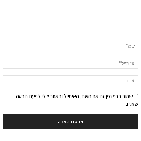
שמור בדפדפן זה את השם, האימייל והאתר שלי לפעם הבאה
שאגיב.