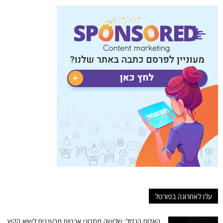
עלו לאחרונה בפורטל
האדום הגדול: שלושה מתכוני אבטיח מרעננים לשיא הקיץ