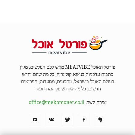
פורטל האוכל MEATVIBE מגיש לכם הגולשים, מגוון
כתבות עדכניות בנושא קולינריה, כל מה שחם וחדש
בעולם האוכל בישראל, מתכונים, מסעדות, תפריטים
חדשים, כל מה שחדש על המדף ועוד.
יצירת קשר:
office@mekomonet.co.il