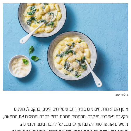
צילום יחצ
אופן הכנה: מרתיחים מים בסיר רחב וממליחים היטב. במקביל, מכינים
בקערה "אמבט" מי קרח. מחממים מחבת ברזל רחבה וממיסים את החמאה,
מוסיפים את פרוסות השום, תוך ערבוב, על להבה בינונית/ נמוכה.