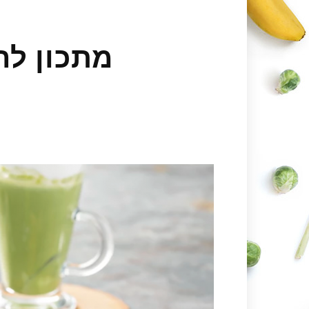
מתכון לה