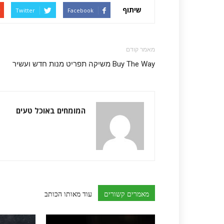
שיתוף
Twitter
Facebook
מאמר קודם
Buy The Way משיקה תפריט מנות חדש ועשיר
המומחים באוכל טעים
מאמרים קשורים
עוד מאותו הכותב