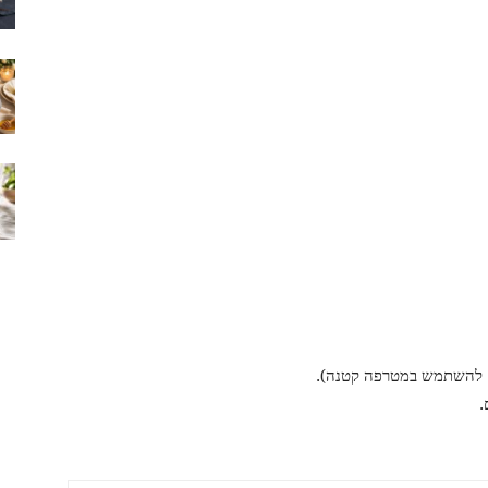
ם להשתמש במטרפה קטנה).
.