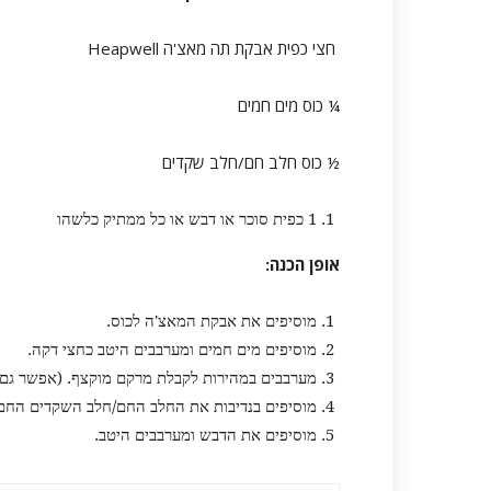
חצי כפית אבקת תה מאצ'ה Heapwell
¼ כוס מים חמים
½ כוס חלב חם/חלב שקדים
1 כפית סוכר או דבש או כל ממתיק כלשהו
אופן הכנה:
מוסיפים את אבקת המאצ'ה לכוס.
מוסיפים מים חמים ומערבבים היטב כחצי דקה.
מערבבים במהירות לקבלת מרקם מוקצף. (אפשר ג
מוסיפים בנדיבות את החלב החם/חלב השקדים החם
מוסיפים את הדבש ומערבבים היטב.