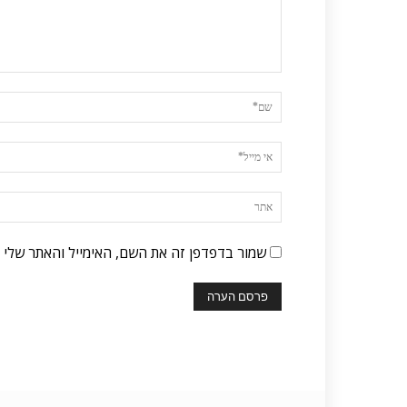
שמור בדפדפן זה את השם, האימייל והאתר שלי 