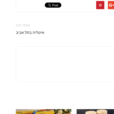
מאמר הבא
איטליה בתל אביב