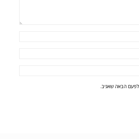
לפעם הבאה שאגיב.