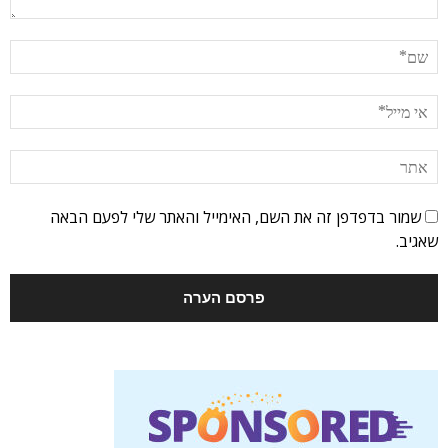
שמור בדפדפן זה את השם, האימייל והאתר שלי לפעם הבאה
שאגיב.