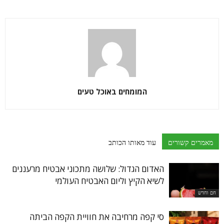
המומחים באוכל טעים
מאמרים קשורים
עוד מאותו הכותב
האדום הגדול: שלושה מתכוני אבטיח מרעננים
לשיא הקיץ וליום האבטיח העולמי
חם וחדש
סי קפה מרחיבה את חוויית הקפה הביתה