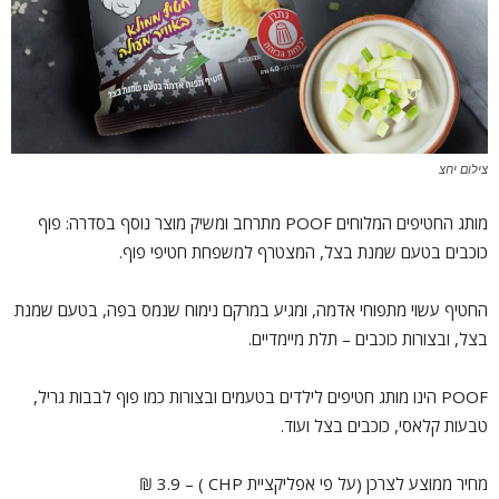
צילום יחצ
מותג החטיפים המלוחים POOF מתרחב ומשיק מוצר נוסף בסדרה: פוף
כוכבים בטעם שמנת בצל, המצטרף למשפחת חטיפי פוף.
החטיף עשוי מתפוחי אדמה, ומגיע במרקם נימוח שנמס בפה, בטעם שמנת
בצל, ובצורות כוכבים – תלת מיימדיים.
POOF הינו מותג חטיפים לילדים בטעמים ובצורות כמו פוף לבבות גריל,
טבעות קלאסי, כוכבים בצל ועוד.
מחיר ממוצע לצרכן (על פי אפליקציית CHP ) – 3.9 ₪