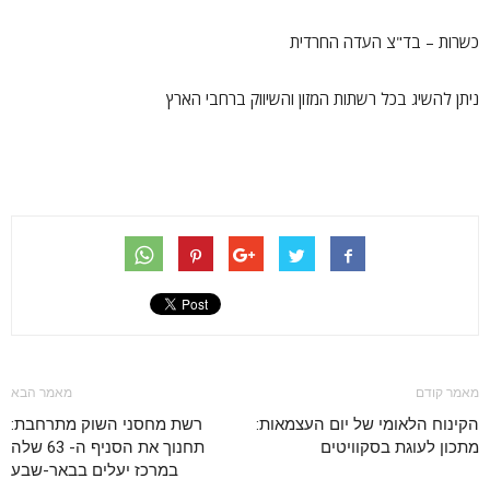
כשרות – בד"צ העדה החרדית
ניתן להשיג בכל רשתות המזון והשיווק ברחבי הארץ
מאמר קודם
מאמר הבא
הקינוח הלאומי של יום העצמאות:
רשת מחסני השוק מתרחבת:
מתכון לעוגת בסקוויטים
תחנוך את הסניף ה- 63 שלה
במרכז יעלים בבאר-שבע