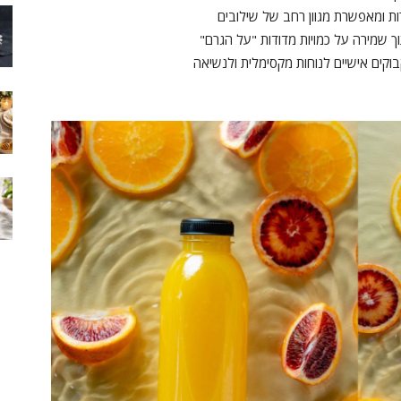
ת ומאפשרת מגוון רחב של שילובים
תוך שמירה על כמויות מדודות "על הגרם"
וקים אישיים לנוחות מקסימלית ולנשיאה