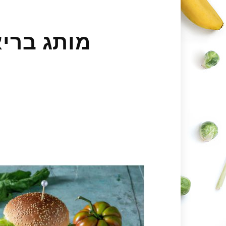
מותג בריא