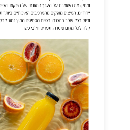
ומתקדמת השומרת על הערך התזונתי של הירקות והפירו
ייחודיים. המיצים מופקים מהמרכיבים האיכותיים ביותר 
ודיוק בכל שלב בהכנה. בסיום הסחיטה המיץ נמזג לבקב
קלה לכל מקום ומטרה. תפריט חלבי כשר.