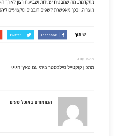
מוצריה, ובכך מאפשרת לשפים חובבים ומקצועיים ליהנו
שיתוף
Twitter
Facebook
מאמר קודם
מתכון קוקטייל סילבסטר ביתי עם טאץ’ חגיגי
המומחים באוכל טעים