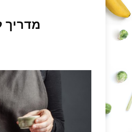
מדריך 