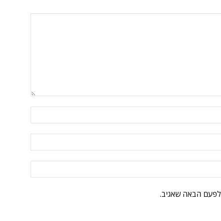
לפעם הבאה שאגיב.