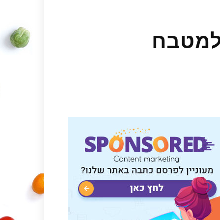
למטבח