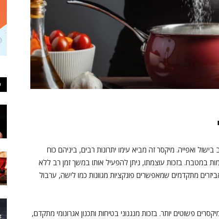
ע
י
ול ואפייה. מיקסר זה מביא עימו יתרונות רבים, ביניהם כוח
 במטבח. בזכות עוצמתו, ניתן להפעיל אותו במשך זמן רב ללא
יזרים מתקדמים שמאפשרים פונקציות מגוונות כמו לישה, ערבול
סרים פשוטים יותר. בזכות מנגנוני בטיחות ותכנון אגרונומי מתקדם,