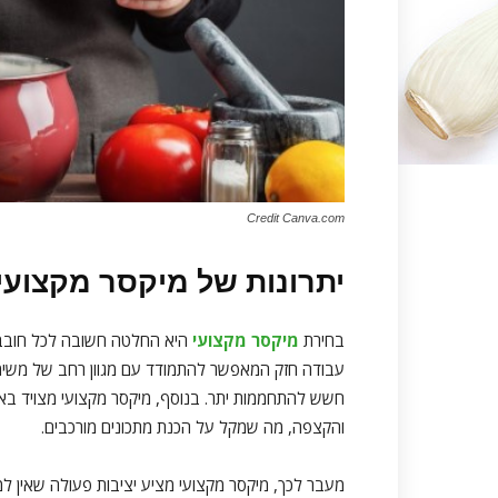
Credit Canva.com
יתרונות של מיקסר מקצוע
בחירת
מיקסר מקצועי
היא החלטה חשובה לכל חובב ביש
עבודה חזק המאפשר להתמודד עם מגוון רחב של משימות
חשש להתחממות יתר. בנוסף, מיקסר מקצועי מצויד באב
והקצפה, מה שמקל על הכנת מתכונים מורכבים.
מעבר לכך, מיקסר מקצועי מציע יציבות פעולה שאין למיק