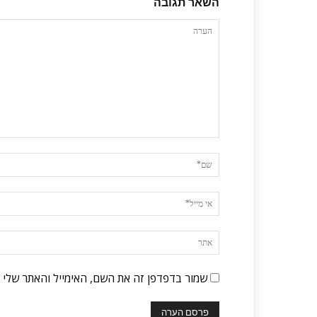
השאר תגובה
שמור בדפדפן זה את השם, האימייל והאתר שלי 