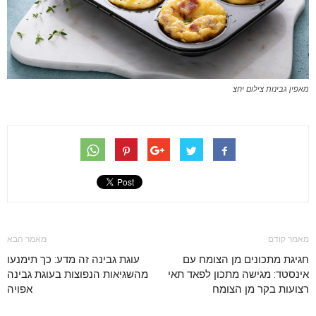
מאפין גבינות צילום יחצ
מאמר קודם
מאמר הבא
חגיגת מתכונים מן הצומח עם
עוגת גבינה זה מדע: כך תימנעו
אינסטד: מגישה מתכון לפאד תאי
מהשגיאות הנפוצות בעוגת גבינה
רצועות בקר מן הצומח
אפויה