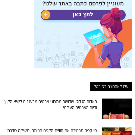
עלו לאחרונה בפורטל
האדום הגדול: שלושה מתכוני אבטיח מרעננים לשיא הקיץ
וליום האבטיח העולמי
סי קפה מרחיבה את חוויית הקפה הביתה ומשיקה סדרת