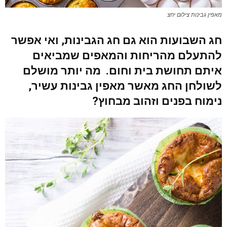
מאפין גבינות צילום יחצ
חג השבועות הוא גם חג הגבינות, ואי אפשר
להתעלם מהריחות והמאפים שמביאים
איתם תחושת בית וחום. מה יותר מושלם
לשולחן החג מאשר מאפין גבינות עשיר,
נימוח בפנים וזהוב מבחוץ?