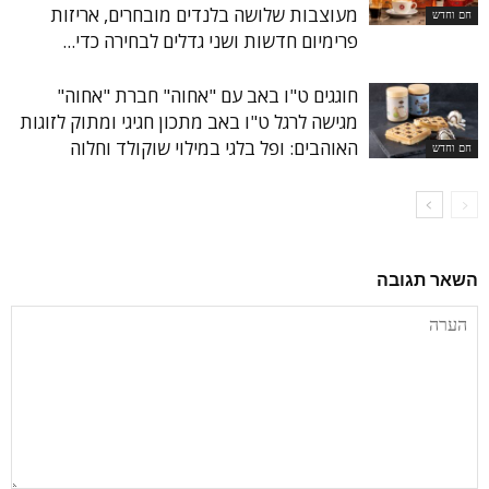
מעוצבות שלושה בלנדים מובחרים, אריזות
חם וחדש
פרימיום חדשות ושני גדלים לבחירה כדי...
חוגגים ט"ו באב עם "אחוה" חברת "אחוה"
מגישה לרגל ט"ו באב מתכון חגיגי ומתוק לזוגות
האוהבים: ופל בלגי במילוי שוקולד וחלוה
חם וחדש
השאר תגובה