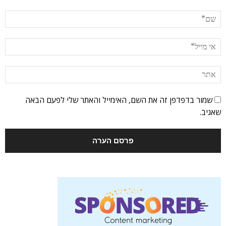
שמור בדפדפן זה את השם, האימייל והאתר שלי לפעם הבאה
שאגיב.