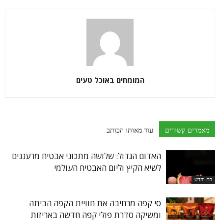
המומחים באוכל טעים
מאמרים קשורים
עוד מאותו הכותב
האדום הגדול: שלושה מתכוני אבטיח מרעננים
לשיא הקיץ וליום האבטיח העולמי
חם וחדש
סי קפה מרחיבה את חוויית הקפה הביתה
ומשיקה סדרת פולי קפה חדשה באריזות