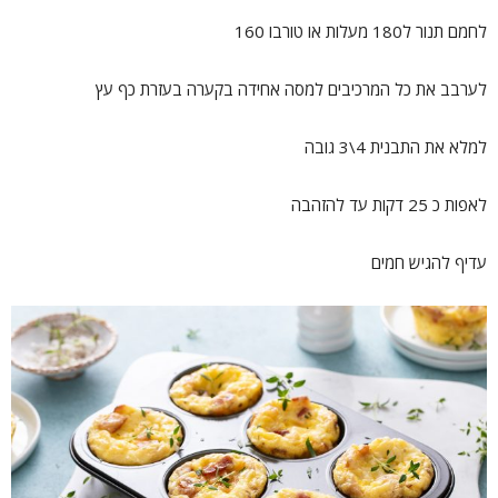
לחמם תנור ל180 מעלות או טורבו 160
לערבב את כל המרכיבים למסה אחידה בקערה בעזרת כף עץ
למלא את התבנית 4\3 גובה
לאפות כ 25 דקות עד להזהבה
עדיף להגיש חמים