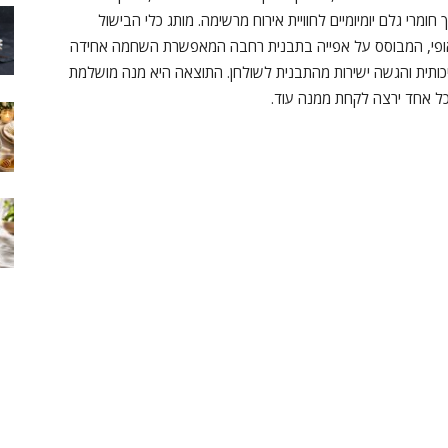
מרי גלם יומיומיים לחוויית אירוח מרשימה. מותג כלי הבישול
 אופי, המבוסס על אפייה בתבנית רחבה המאפשרת השחמה אחידה
יכותית והגשה ישירות מהתבנית לשולחן. התוצאה היא מנה מושלמת
ל אחד ירצה לקחת ממנה עוד.