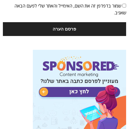
שמור בדפדפן זה את השם, האימייל והאתר שלי לפעם הבאה
שאגיב.