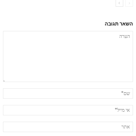
השאר תגובה